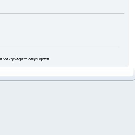
ου δεν κερδίσαμε το ονειρευόμαστε.