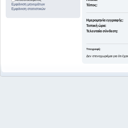
Εμφάνιση μηνυμάτων
Τόπος:
Εμφάνιση στατιστικών
Ημερομηνία εγγραφής:
Τοπική ώρα:
Τελευταία σύνδεση:
Υπογραφή:
Δεν στενοχωριέμαι για ότι έχ