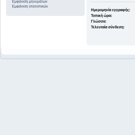
Εμφάνιση μηνυμάτων
Εμφάνιση στατιστικών
Ημερομηνία εγγραφής:
Τοπική ώρα:
Γλώσσα:
Τελευταία σύνδεση: