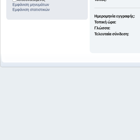
Εμφάνιση μηνυμάτων
Εμφάνιση στατιστικών
Ημερομηνία εγγραφής:
Τοπική ώρα:
Γλώσσα:
Τελευταία σύνδεση: