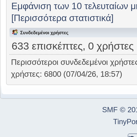
Εμφάνιση των 10 τελευταίων 
[Περισσότερα στατιστικά]
Συνδεδεμένοι χρήστες
633 επισκέπτες, 0 χρήστες
Περισσότεροι συνδεδεμένοι χρήστε
χρήστες: 6800 (07/04/26, 18:57)
SMF © 20
TinyPor