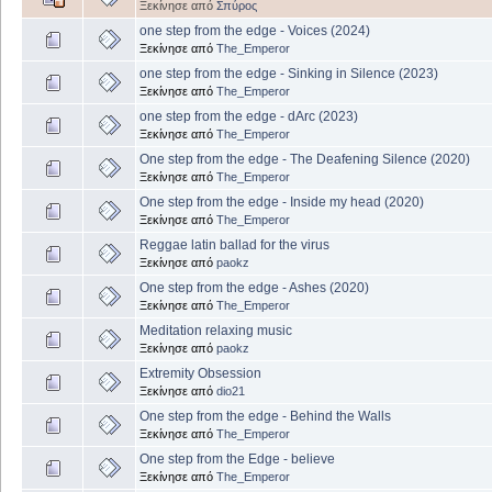
Ξεκίνησε από
Σπύρος
one step from the edge - Voices (2024)
Ξεκίνησε από
The_Emperor
one step from the edge - Sinking in Silence (2023)
Ξεκίνησε από
The_Emperor
one step from the edge - dArc (2023)
Ξεκίνησε από
The_Emperor
One step from the edge - The Deafening Silence (2020)
Ξεκίνησε από
The_Emperor
One step from the edge - Inside my head (2020)
Ξεκίνησε από
The_Emperor
Reggae latin ballad for the virus
Ξεκίνησε από
paokz
One step from the edge - Ashes (2020)
Ξεκίνησε από
The_Emperor
Meditation relaxing music
Ξεκίνησε από
paokz
Extremity Obsession
Ξεκίνησε από
dio21
One step from the edge - Behind the Walls
Ξεκίνησε από
The_Emperor
One step from the Edge - believe
Ξεκίνησε από
The_Emperor