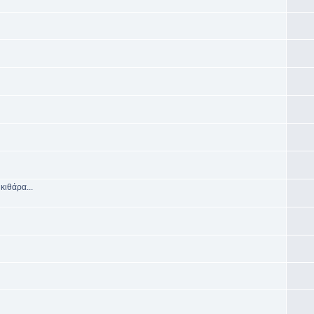
κιθάρα...