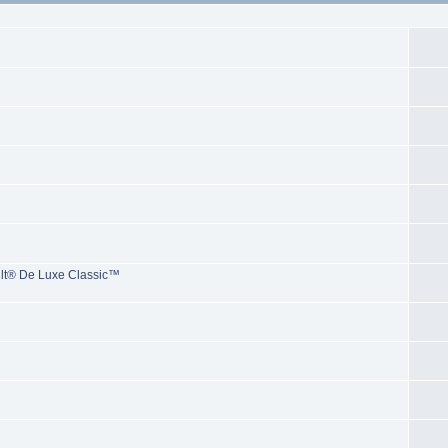
ilt® De Luxe Classic™