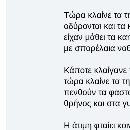
Τώρα κλαίνε τα τ
οδύρονται και τα 
είχαν μάθει τα κ
με σπορέλαια νο
Κάποτε κλαίγανε 
τώρα κλαίνε τα τ
πενθούν τα φαστ
θρήνος και στα γ
Η άτιμη φταίει κο