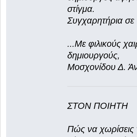
στίγμα.
Συγχαρητήρια σε 
...Με φιλικούς χα
δημιουργούς,
Μοσχονίδου Δ. Ά
ΣΤΟΝ ΠΟΙΗΤΗ
Πώς να χωρίσεις 