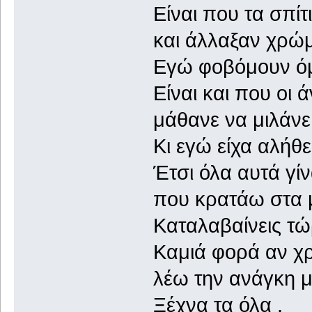
Είναι που τα σπί
και άλλαξαν χρώμ
Εγώ φοβόμουν όμω
Είναι και που οι
μάθανε να μιλάνε
Κι εγώ είχα αλήθε
Έτσι όλα αυτά γί
που κρατάω στα μ
Καταλαβαίνεις τώ
Καμιά φορά αν χρ
λέω την ανάγκη μ
Ξέχνα τα όλα .