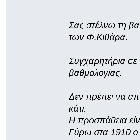
Σας στέλνω τη βα
των Φ.Κιθάρα.
Συγχαρητήρια σε 
βαθμολογίας.
Δεν πρέπει να απ
κάτι.
Η προσπάθεια είν
Γύρω στα 1910 ο 