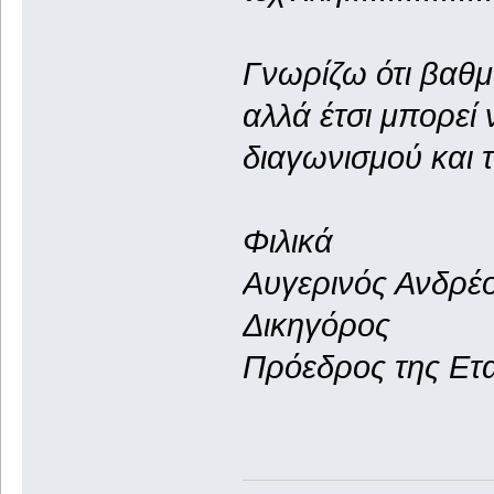
Γνωρίζω ότι βαθ
αλλά έτσι μπορεί 
διαγωνισμού και τ
Φιλικά
Αυγερινός Ανδρέ
Δικηγόρος
Πρόεδρος της Ετ