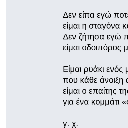
Δεν είπα εγώ ποτ
είμαι η σταγόνα κ
Δεν ζήτησα εγώ π
είμαι οδοιπόρος 
Είμαι ρυάκι ενός
που κάθε άνοιξη 
είμαι ο επαίτης τ
για ένα κομμάτι 
γ. χ.