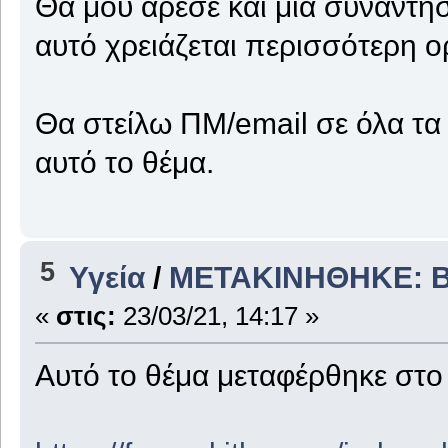
Θα μου άρεσε και μια συνάντη
αυτό χρειάζεται περισσότερη 
Θα στείλω ΠΜ/email σε όλα τα
αυτό το θέμα.
5
Υγεία
/
ΜΕΤΑΚΙΝΗΘΗΚΕ: Bes
«
στις:
23/03/21, 14:17 »
Αυτό το θέμα μεταφέρθηκε στ