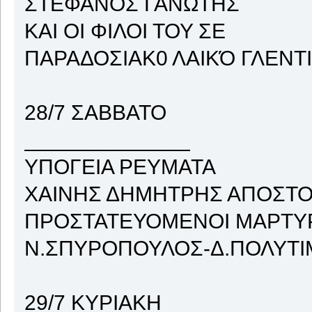
ΣΤΕΦΑΝΟΣ ΓΑΝΩΤΗΣ
ΚΑΙ ΟΙ ΦΙΛΟΙ ΤΟΥ ΣΕ
ΠΑΡΑΔΟΣΙΑΚ0 ΛΑΙΚΌ ΓΛΕΝΤΙ
28/7 ΣΑΒΒΑΤΟ
______________
ΥΠΟΓΕΙΑ ΡΕΥΜΑΤΑ
ΧΑΙΝΗΣ ΔΗΜΗΤΡΗΣ ΑΠΟΣΤ
ΠΡΟΣΤΑΤΕΥΟΜΕΝΟΙ ΜΑΡΤΥΡΕ
Ν.ΣΠΥΡΟΠΟΥΛΟΣ-Δ.ΠΟΛΥΤΙ
29/7 ΚΥΡΙΑΚΗ