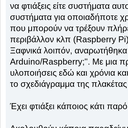
να φτιάξεις είτε συστήματα αυτ
συστήματα για οποιαδήποτε χρ
που μπορούν να τρέξουν πλήρε
περιβάλλον κλπ (Raspberry Pi)
Ξαφνικά λοιπόν, αναρωτήθηκα "
Arduino/Raspberry;". Με μια 
υλοποιήσεις εδώ και χρόνια κα
το σχεδιάγραμμα της πλακέτας 
Έχει φτιάξει κάποιος κάτι παρό