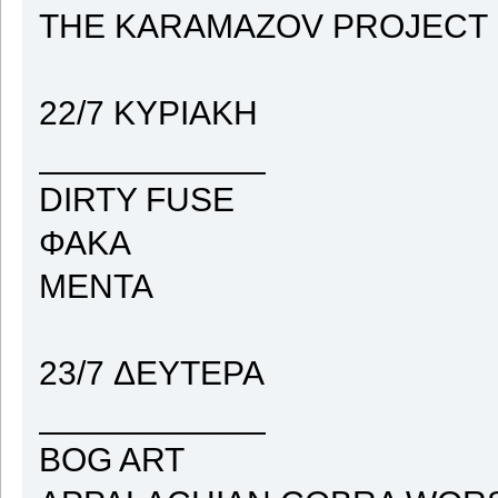
ΤΗΕ KARAMAZOV PROJECT
22/7 ΚΥΡΙΑΚΗ
____________
DIRTY FUSE
ΦΑΚΑ
MENTA
23/7 ΔΕΥΤΕΡΑ
____________
BOG ART