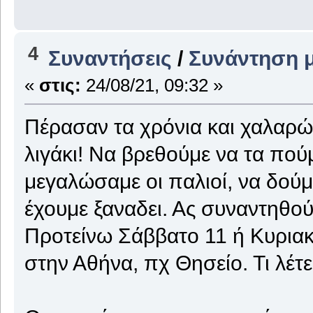
4
Συναντήσεις
/
Συνάντηση 
«
στις:
24/08/21, 09:32 »
Πέρασαν τα χρόνια και χαλαρώ
λιγάκι! Να βρεθούμε να τα πού
μεγαλώσαμε οι παλιοί, να δούμ
έχουμε ξαναδει. Ας συναντηθού
Προτείνω Σάββατο 11 ή Κυριακ
στην Αθήνα, πχ Θησείο. Τι λέτε