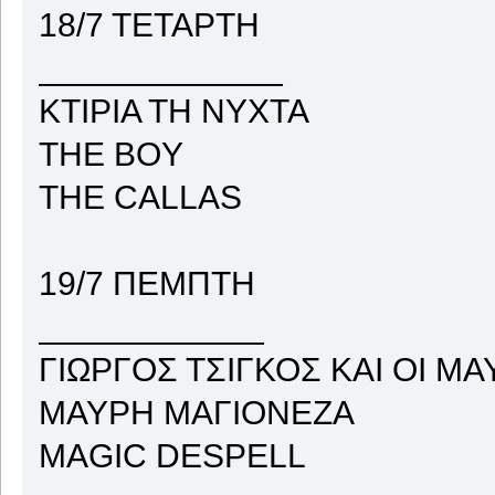
18/7 ΤΕΤΑΡΤΗ
_____________
ΚΤΙΡΙΑ ΤΗ ΝΥΧΤΑ
THE BOY
THE CALLAS
19/7 ΠΕΜΠΤΗ
____________
ΓΙΩΡΓΟΣ ΤΣΙΓΚΟΣ ΚΑΙ ΟΙ ΜΑ
ΜΑΥΡΗ ΜΑΓΙΟΝΕΖΑ
MAGIC DESPELL