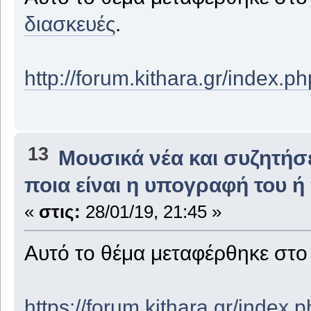
διασκευές
.
http://forum.kithara.gr/index.
13
Μουσικά νέα και συζητήσ
ποια είναι η υπογραφή του ή 
«
στις:
28/01/19, 21:45 »
Αυτό το θέμα μεταφέρθηκε στ
https://forum.kithara.gr/index