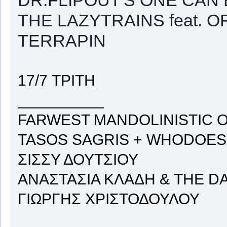
THE LAZYTRAINS feat. 
TERRAPIN
17/7 ΤΡΙΤΗ
__________
FARWEST MANDOLINISTIC
TASOS SAGRIS + WHODOES
ΣΙΣΣΥ ΔΟΥΤΣΙΟΥ
ΑΝΑΣΤΑΣΙΑ ΚΛΑΔΗ & THE D
ΓΙΩΡΓΗΣ ΧΡΙΣΤΟΔΟΥΛΟΥ