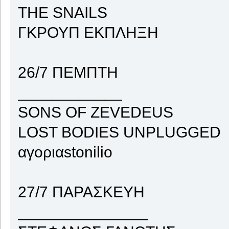
THE SNAILS
ΓΚΡΟΥΠ ΕΚΠΛΗΞΗ
26/7 ΠΕΜΠΤΗ
____________
SONS OF ZEVEDEUS
LOST BODIES UNPLUGGED
αγοριαstonilio
27/7 ΠΑΡΑΣΚΕΥΗ
_______________