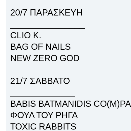
20/7 ΠΑΡΑΣΚΕΥΗ
_______________
CLIO K.
BAG OF NAILS
NEW ZERO GOD
21/7 ΣΑΒΒΑΤΟ
_____________
BABIS BATMANIDIS CΟ(M)P
ΦΟΥΛ ΤΟΥ ΡΗΓΑ
TOXIC RABBITS