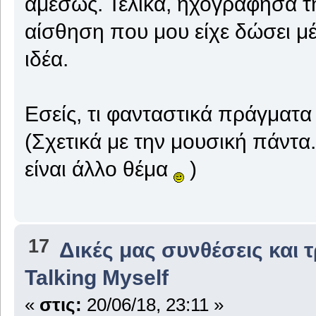
αμέσως. Τελικά, ηχογράφησα τ
αίσθηση που μου είχε δώσει μέ
ιδέα.
Εσείς, τι φανταστικά πράγματα έ
(Σχετικά με την μουσική πάντα
είναι άλλο θέμα
)
17
Δικές μας συνθέσεις και 
Talking Myself
«
στις:
20/06/18, 23:11 »