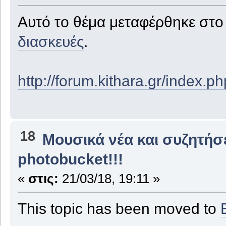
Αυτό το θέμα μεταφέρθηκε στ
διασκευές
.
http://forum.kithara.gr/index.
18
Μουσικά νέα και συζητήσ
photobucket!!!
«
στις:
21/03/18, 19:11 »
This topic has been moved to