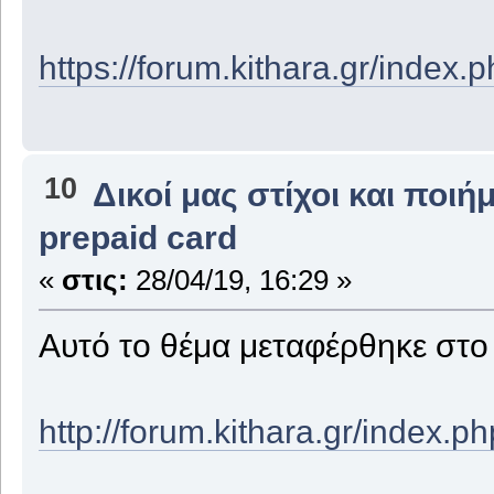
https://forum.kithara.gr/index
10
Δικοί μας στίχοι και ποιή
prepaid card
«
στις:
28/04/19, 16:29 »
Αυτό το θέμα μεταφέρθηκε στ
http://forum.kithara.gr/index.