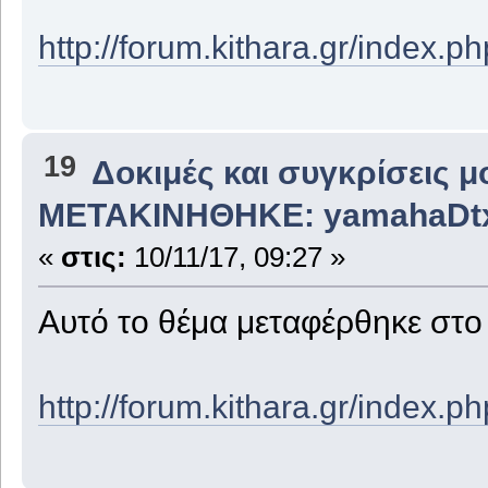
http://forum.kithara.gr/index.
19
Δοκιμές και συγκρίσεις 
ΜΕΤΑΚΙΝΗΘΗΚΕ: yamahaDt
«
στις:
10/11/17, 09:27 »
Αυτό το θέμα μεταφέρθηκε στ
http://forum.kithara.gr/index.