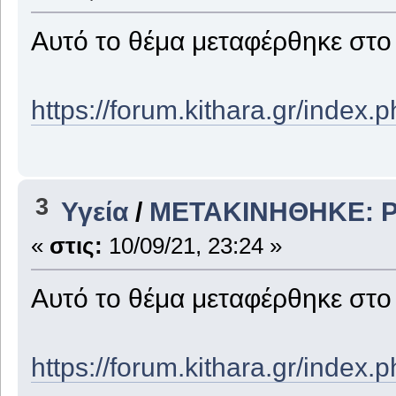
Αυτό το θέμα μεταφέρθηκε στ
https://forum.kithara.gr/index
3
Υγεία
/
ΜΕΤΑΚΙΝΗΘΗΚΕ: Pl
«
στις:
10/09/21, 23:24 »
Αυτό το θέμα μεταφέρθηκε στ
https://forum.kithara.gr/index