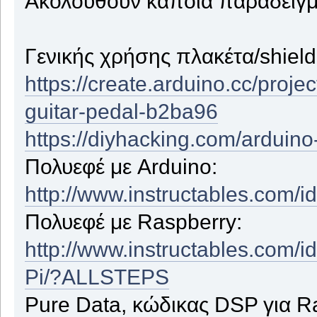
Ακολουθούν κάποια παραδείγμ
Γενικής χρήσης πλακέτα/shield
https://create.arduino.cc/proj
guitar-pedal-b2ba96
https://diyhacking.com/arduino-
Πολυεφέ με Arduino:
http://www.instructables.com/
Πολυεφέ με Raspberry:
http://www.instructables.com/id
Pi/?ALLSTEPS
Pure Data, κώδικας DSP για R