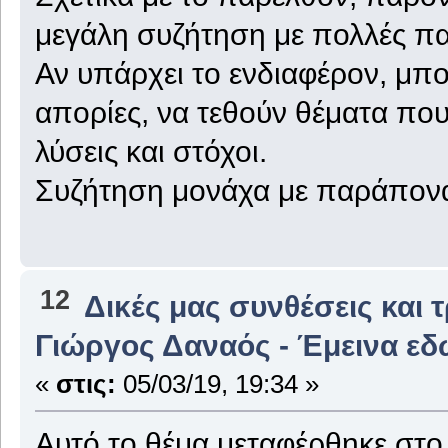
μεγάλη συζήτηση με πολλές π
Αν υπάρχει το ενδιαφέρον, μπο
απορίες, να τεθούν θέματα που
λύσεις και στόχοι.
Συζήτηση μονάχα με παράπονα κ
12
Δικές μας συνθέσεις και 
Γιώργος Δαναός - Έμεινα εδ
«
στις:
05/03/19, 19:34 »
Αυτό το θέμα μεταφέρθηκε στ