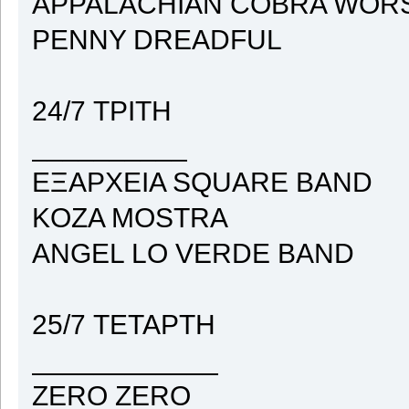
APPALACHIAN COBRA WOR
PENNY DREADFUL
24/7 ΤΡΙΤΗ
__________
ΕΞΑΡΧΕΙΑ SQUARE BAND
KOZA MOSTRA
ANGEL LO VERDE BAND
25/7 ΤΕΤΑΡΤΗ
____________
ZERO ZERO