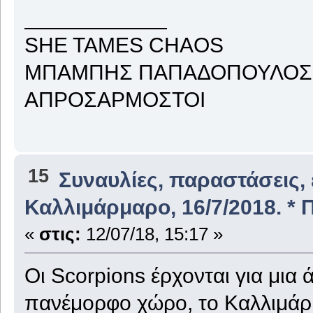
____________
SHE TAMES CHAOS
ΜΠΑΜΠΗΣ ΠΑΠΑΔΟΠΟΥΛΟΣ
ΑΠΡΟΣΑΡΜΟΣΤΟΙ
15
Συναυλίες, παραστάσεις,
Καλλιμάρμαρο, 16/7/2018. * 
«
στις:
12/07/18, 15:17 »
Οι Scorpions έρχονται για μια
πανέμορφο χώρο, το Καλλιμάρμ