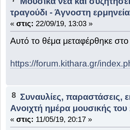
Μουσικά νέα και συζητήσε
τραγούδι - Άγνοστη ερμηνεία
«
στις:
22/09/19, 13:03 »
Αυτό το θέμα μεταφέρθηκε στ
https://forum.kithara.gr/index
8
Συναυλίες, παραστάσεις, 
Ανοιχτή ημέρα μουσικής του
«
στις:
11/05/19, 20:17 »