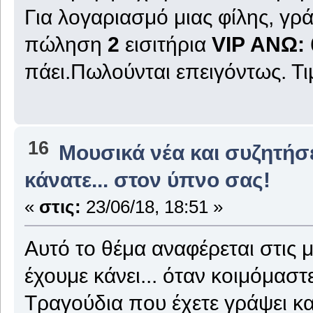
Για λογαριασμό μιας φίλης, γρ
πώληση
2
εισιτήρια
VIP ΑΝΩ:
πάει.Πωλούνται επειγόντως. Τι
16
Μουσικά νέα και συζητήσ
κάνατε... στον ύπνο σας!
«
στις:
23/06/18, 18:51 »
Αυτό το θέμα αναφέρεται στις 
έχουμε κάνει... όταν κοιμόμαστε
Τραγούδια που έχετε γράψει κα