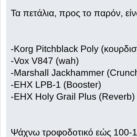
Τα πετάλια, προς το παρόν, είνα
-Korg Pitchblack Poly (κουρδισ
-Vox V847 (wah)
-Marshall Jackhammer (Crunch
-EHX LPB-1 (Booster)
-EHX Holy Grail Plus (Reverb)
Ψάχνω τροφοδοτικό εώς 100-1