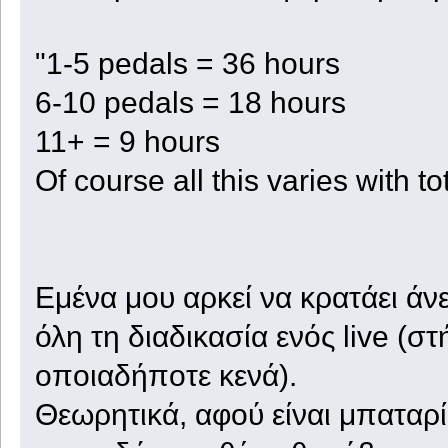
"1-5 pedals = 36 hours
6-10 pedals = 18 hours
11+ = 9 hours
Of course all this varies with t
Εμένα μου αρκεί να κρατάει ά
όλη τη διαδικασία ενός live (στ
οποιαδήποτε κενά).
Θεωρητικά, αφού είναι μπαταρί