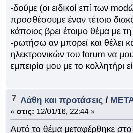
-δούμε (οι ειδικοί επί των mo
προσθέσουμε έναν τέτοιο διακό
κάποιος βρει έτοιμο θέμα με τ
-ρωτήσω αν μπορεί και θέλει 
ηλεκτρονικών του forum να μου
εμπειρία μου με το κολλητήρι ε
7
Λάθη και προτάσεις
/
ΜΕΤΑ
«
στις:
12/01/16, 22:44 »
Αυτό το θέμα μεταφέρθηκε στ