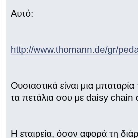
Αυτό:
http://www.thomann.de/gr/peda
Ουσιαστικά είναι μια μπαταρί
τα πετάλια σου με daisy chain 
Η εταιρεία, όσον αφορά τη διάρ