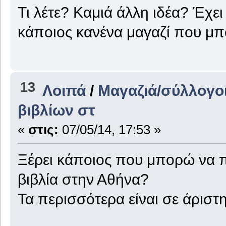
Τι λέτε? Καμιά άλλη ιδέα? Έχει 
κάποιος κανένα μαγαζί που μπ
13
Λοιπά
/
Μαγαζιά/σύλλογοι
βιβλίων στ
«
στις:
07/05/14, 17:53 »
Ξέρει κάποιος που μπορώ να 
βιβλία στην Αθήνα?
Τα περισσότερα είναι σε άριστη