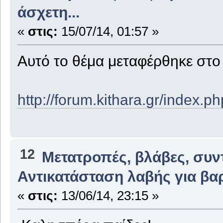
άσχετη...
«
στις:
15/07/14, 01:57 »
Αυτό το θέμα μεταφέρθηκε στ
http://forum.kithara.gr/index.
12
Μετατροπές, βλάβες, συν
Αντικατάσταση λαβής για βαρ
«
στις:
13/06/14, 23:15 »