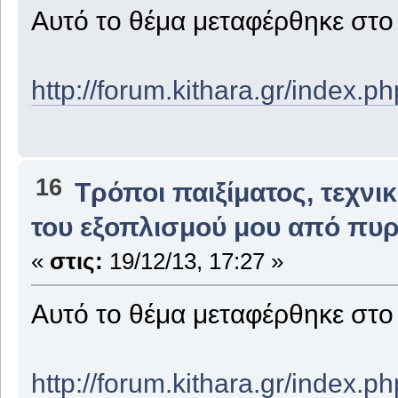
Αυτό το θέμα μεταφέρθηκε στ
http://forum.kithara.gr/index.
16
Τρόποι παιξίματος, τεχνι
του εξοπλισμού μου από πυρ
«
στις:
19/12/13, 17:27 »
Αυτό το θέμα μεταφέρθηκε στ
http://forum.kithara.gr/index.