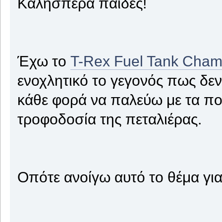
Καλησπέρα παίδες!
Έχω το
T-Rex Fuel Tank Cham
ενοχλητικό το γεγονός πως δεν 
κάθε φορά να παλεύω με τα πο
τροφοδοσία της πεταλιέρας.
Οπότε ανοίγω αυτό το θέμα για