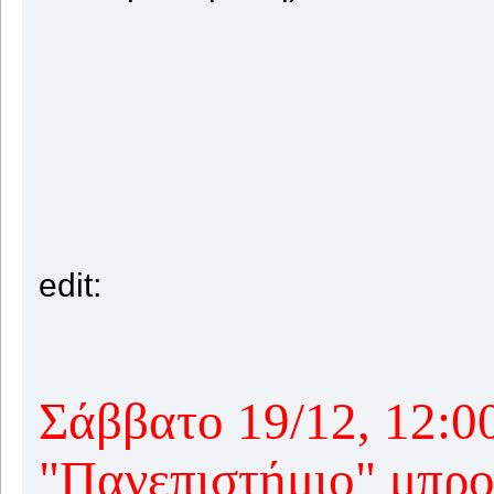
edit:
Σάββατο 19/12, 12:0
"Πανεπιστήμιο" μπρο