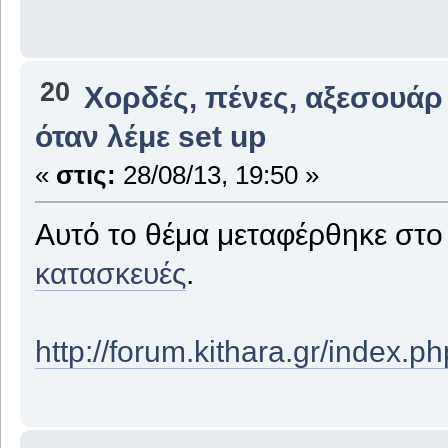
20
Χορδές, πένες, αξεσουάρ
όταν λέμε set up
«
στις:
28/08/13, 19:50 »
Αυτό το θέμα μεταφέρθηκε στ
κατασκευές
.
http://forum.kithara.gr/index.