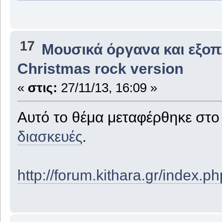
17
Μουσικά όργανα και εξο
Christmas rock version
«
στις:
27/11/13, 16:09 »
Αυτό το θέμα μεταφέρθηκε στ
διασκευές
.
http://forum.kithara.gr/index.