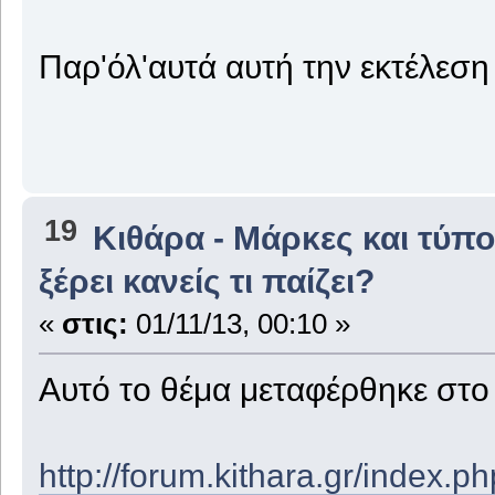
Παρ'όλ'αυτά αυτή την εκτέλεση
19
Κιθάρα - Μάρκες και τύπο
ξέρει κανείς τι παίζει?
«
στις:
01/11/13, 00:10 »
Αυτό το θέμα μεταφέρθηκε στ
http://forum.kithara.gr/index.