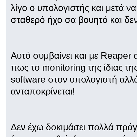
λίγο ο υπολογιστής και μετά να
σταθερό ήχο σα βουητό και δεν
Αυτό συμβαίνει και με Reaper 
πως το monitoring της ίδιας τ
software στον υπολογιστή αλλά
ανταποκρίνεται!
Δεν έχω δοκιμάσει πολλά πράγ