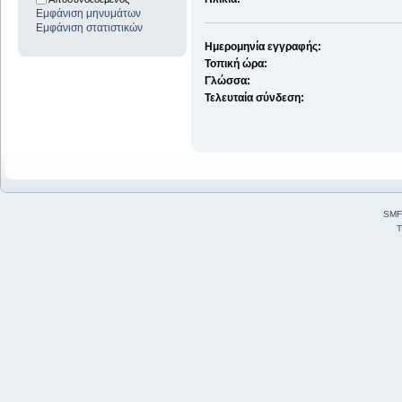
Εμφάνιση μηνυμάτων
Εμφάνιση στατιστικών
Ημερομηνία εγγραφής:
Τοπική ώρα:
Γλώσσα:
Τελευταία σύνδεση:
SMF
T