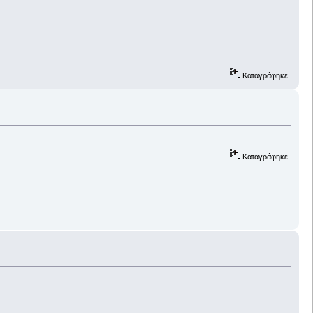
Καταγράφηκε
Καταγράφηκε