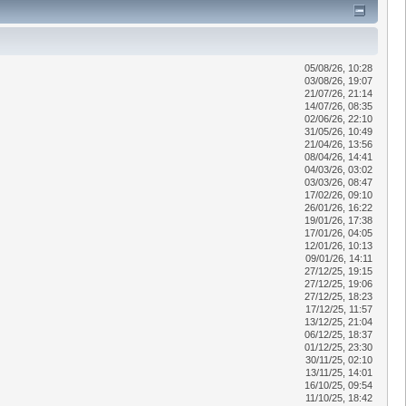
05/08/26, 10:28
03/08/26, 19:07
21/07/26, 21:14
14/07/26, 08:35
02/06/26, 22:10
31/05/26, 10:49
21/04/26, 13:56
08/04/26, 14:41
04/03/26, 03:02
03/03/26, 08:47
17/02/26, 09:10
26/01/26, 16:22
19/01/26, 17:38
17/01/26, 04:05
12/01/26, 10:13
09/01/26, 14:11
27/12/25, 19:15
27/12/25, 19:06
27/12/25, 18:23
17/12/25, 11:57
13/12/25, 21:04
06/12/25, 18:37
01/12/25, 23:30
30/11/25, 02:10
13/11/25, 14:01
16/10/25, 09:54
11/10/25, 18:42