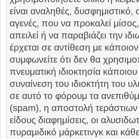
είναι αναληθές, δυσφημιστικό, 
αγενές, που να προκαλεί μίσο
απειλεί ή να παραβιάζει την ιδ
έρχεται σε αντίθεση με κάποιον
συμφωνείτε ότι δεν θα χρησιμο
πνευματική ιδιοκτησία κάποιου 
συναίνεση του ιδιοκτήτη του υ
σε αυτό το φόρουμ τα ανεπιθύ
(spam), η αποστολή τεράστιων
είδους διαφημίσεις, οι αλυσιδωτέ
πυραμιδικό μάρκετινγκ και κάθ