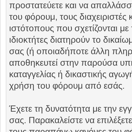
προστατεύετε και να απαλλάσσε
του φόρουμ, τους διαχειριστές 
ιστότοπους που σχετίζονται με
ιδιοκτήτες διατηρούν το δικαί
σας (ή οποιαδήποτε άλλη πληρο
αποθηκευτεί στην παρούσα υπ
καταγγελίας ή δικαστικής αγωγή
χρήση του φόρουμ από εσάς.
Έχετε τη δυνατότητα με την εγ
σας. Παρακαλείστε να επιλέξετ
τους παραπάνω κανόνες του φ