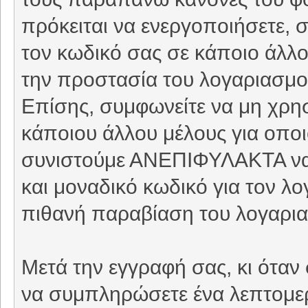
πρόκειται να ενεργοποιήσετε, 
τον κωδικό σας σε κάποιο άλλο 
την προστασία του λογαριασμού
Επίσης, συμφωνείτε να μη χρη
κάποιου άλλου μέλους για οπο
συνιστούμε ΑΝΕΠΙΦΥΛΑΚΤΑ να 
και μοναδικό κωδικό για τον λ
πιθανή παραβίαση του λογαρι
Μετά την εγγραφή σας, κι όταν
να συμπληρώσετε ένα λεπτομερέ