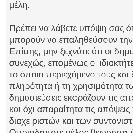
μέλη.
Πρέπει να λάβετε υπόψη σας ότ
μπορούν να επαληθεύσουν την 
Επίσης, μην ξεχνάτε ότι οι δη
συνεχώς, επομένως οι ιδιοκτήτε
το όποιο περιεχόμενο τους και 
πληρότητα ή τη χρησιμότητα τ
δημοσιεύσεις εκφράζουν τις απ
και όχι απαραίτητα τις απόψει
διαχειριστών και των συντονιστ
Οποιοδήποτε μέλος θεωρήσει ό