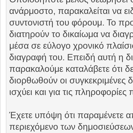
ανάρμοστο, παρακαλείται να ει
συντονιστή του φόρουμ. Το προ
διατηρούν το δικαίωμα να δια
μέσα σε εύλογο χρονικό πλαίσιο
διαγραφή του. Επειδή αυτή η δι
παρακαλούμε καταλάβετε ότι δε
διορθωθούν οι συγκεκριμένες δ
ισχύει και για τις πληροφορίε
Έχετε υπόψη ότι παραμένετε απ
περιεχόμενο των δημοσιεύσεων