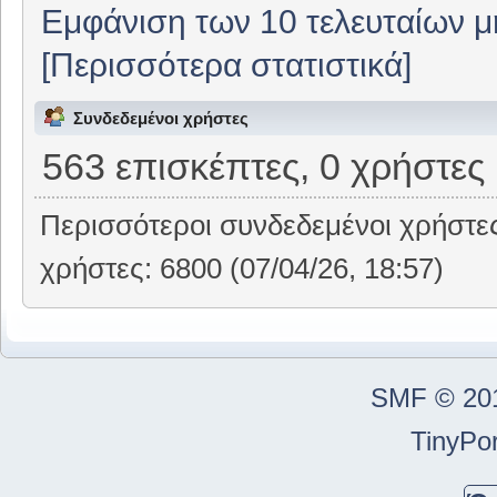
Εμφάνιση των 10 τελευταίων 
[Περισσότερα στατιστικά]
Συνδεδεμένοι χρήστες
563 επισκέπτες, 0 χρήστες
Περισσότεροι συνδεδεμένοι χρήστε
χρήστες: 6800 (07/04/26, 18:57)
SMF © 20
TinyPor