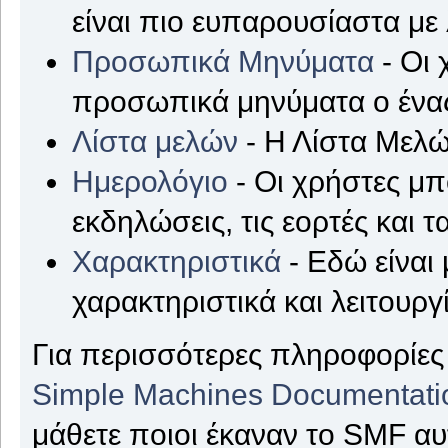
είναι πιο ευπαρουσίαστα με
Προσωπικά Μηνύματα
- Οι 
προσωπικά μηνύματα ο ένας
Λίστα μελών
- Η Λίστα Μελώ
Ημερολόγιο
- Οι χρήστες μπ
εκδηλώσεις, τις εορτές και τ
Χαρακτηριστικά
- Εδώ είναι 
χαρακτηριστικά και λειτουργ
Για περισσότερες πληροφορίες 
Simple Machines Documentati
μάθετε ποιοι έκαναν το SMF αυ