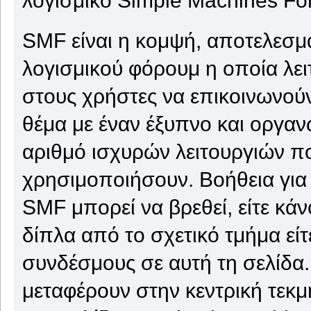
SMF είναι η κομψή, αποτελεσμα
λογισμικού φόρουμ η οποία λειτ
στους χρήστες να επικοινωνούν
θέμα με έναν έξυπνο και οργαν
αριθμό ισχυρών λειτουργιών π
χρησιμοποιήσουν. Βοήθεια για
SMF μπορεί να βρεθεί, είτε κάν
δίπλα από το σχετικό τμήμα εί
συνδέσμους σε αυτή τη σελίδα.
μεταφέρουν στην κεντρική τεκ