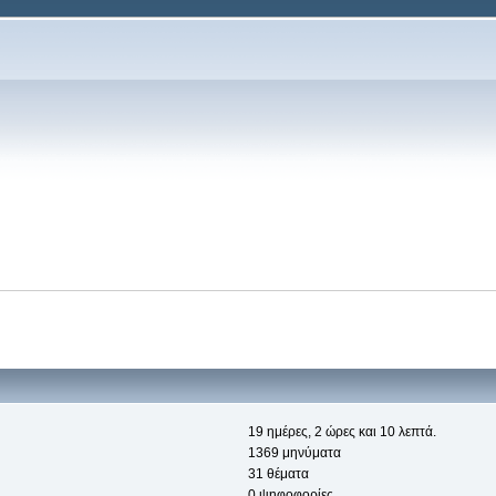
19 ημέρες, 2 ώρες και 10 λεπτά.
1369 μηνύματα
31 θέματα
0 ψηφοφορίες