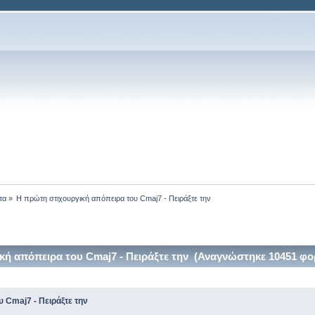
τα
»
Η πρώτη στιχουργική απόπειρα του Cmaj7 - Πειράξτε την
ή απόπειρα του Cmaj7 - Πειράξτε την (Αναγνώστηκε 10451 φο
 Cmaj7 - Πειράξτε την