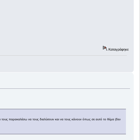
Καταγράφηκε
 τους παρακαλέσω να τους διαλύσουν και να τους κάνουν όπως σε αυτό το θέμα (δεν