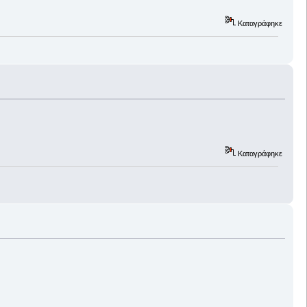
Καταγράφηκε
Καταγράφηκε