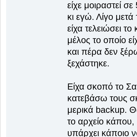
είχε μοιραστεί σε
κι εγώ. Λίγο μετά
είχα τελειώσει το
μέλος το οποίο είχ
και πέρα δεν ξέρ
ξεχάστηκε.
Είχα σκοπό το Σα
κατεβάσω τους σ
μερικά backup. Θ
το αρχείο κάπου, 
υπάρχει κάποιο ν