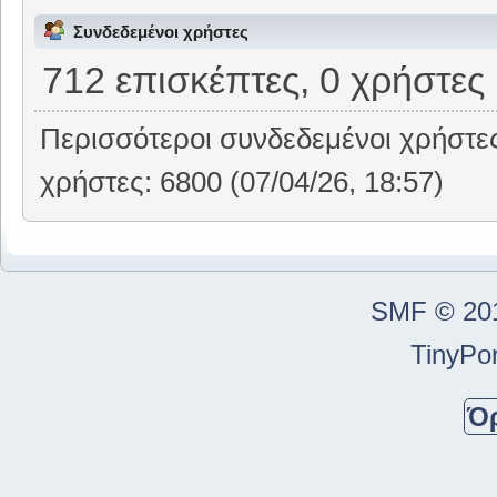
Συνδεδεμένοι χρήστες
712 επισκέπτες, 0 χρήστες
Περισσότεροι συνδεδεμένοι χρήστε
χρήστες: 6800 (07/04/26, 18:57)
SMF © 20
TinyPor
Ό