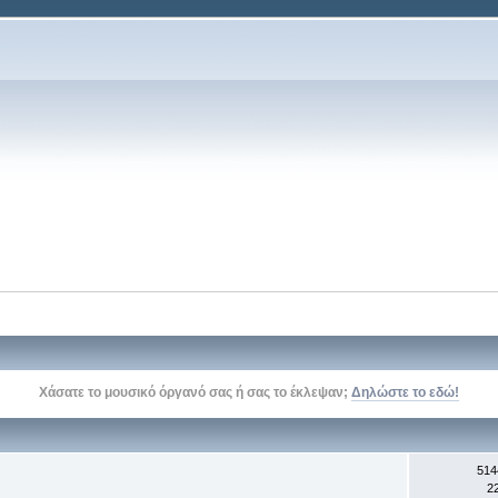
Χάσατε το μουσικό όργανό σας ή σας το έκλεψαν;
Δηλώστε το εδώ!
514
2