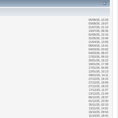
05/08/26, 10:28
03/08/26, 19:07
21/07/26, 21:14
14/07/26, 08:35
02/06/26, 22:10
31/05/26, 10:49
21/04/26, 13:56
08/04/26, 14:41
04/03/26, 03:02
03/03/26, 08:47
17/02/26, 09:10
26/01/26, 16:22
19/01/26, 17:38
17/01/26, 04:05
12/01/26, 10:13
09/01/26, 14:11
27/12/25, 19:15
27/12/25, 19:06
27/12/25, 18:23
17/12/25, 11:57
13/12/25, 21:04
06/12/25, 18:37
01/12/25, 23:30
30/11/25, 02:10
13/11/25, 14:01
16/10/25, 09:54
11/10/25, 18:42