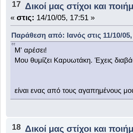
17
Δικοί μας στίχοι και ποιή
«
στις:
14/10/05, 17:51 »
Παράθεση από: Ιανός στις 11/10/05,
Μ' αρέσει!
Μου θυμίζει Καρυωτάκη. Έχεις διαβά
είναι ενας από τους αγαπημένους μο
18
Δικοί μας στίχοι και ποιή