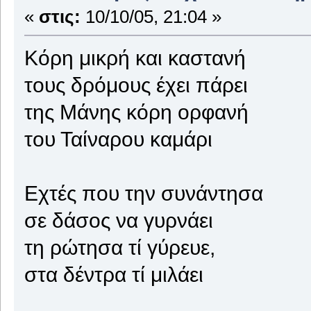
«
στις:
10/10/05, 21:04 »
Κόρη μικρή και καστανή
τους δρόμους έχει πάρει
της Μάνης κόρη ορφανή
του Ταίναρου καμάρι
Εχτές που την συνάντησα
σε δάσος να γυρνάει
τη ρώτησα τί γύρευε,
στα δέντρα τί μιλάει