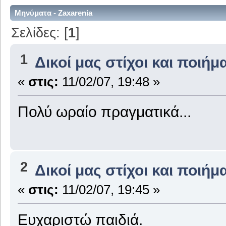
Μηνύματα - Zaxarenia
Σελίδες: [
1
]
1
Δικοί μας στίχοι και ποιήμ
«
στις:
11/02/07, 19:48 »
Πολύ ωραίο πραγματικά...
2
Δικοί μας στίχοι και ποιήμ
«
στις:
11/02/07, 19:45 »
Ευχαριστώ παιδιά.