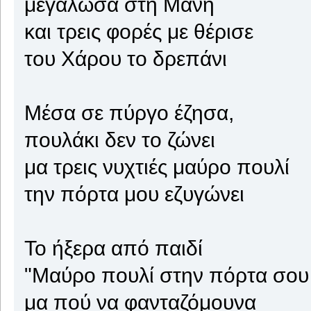
μεγάλωσα στη Μάνη
και τρεις φορές με θέρισε
του Χάρου το δρεπάνι
Μέσα σε πύργο έζησα,
πουλάκι δεν το ζώνει
μα τρεις νυχτιές μαύρο πουλί
την πόρτα μου εζυγώνει
Το ήξερα από παιδί
"Μαύρο πουλί στην πόρτα σου 
μα πού να φανταζόμουνα