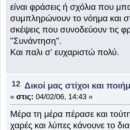
είναι φράσεις ή σχόλια που μπ
συμπληρώνουν το νόημα και στ
σκέψεις που συνοδεύουν τις φ
"Συνάντηση".
Και παλι σ' ευχαριστώ πολύ.
12
Δικοί μας στίχοι και ποιή
«
στις:
04/02/06, 14:43 »
Μέρα τη μέρα πέρασε και τούτ
χαρές και λύπες κάνουνε το δι