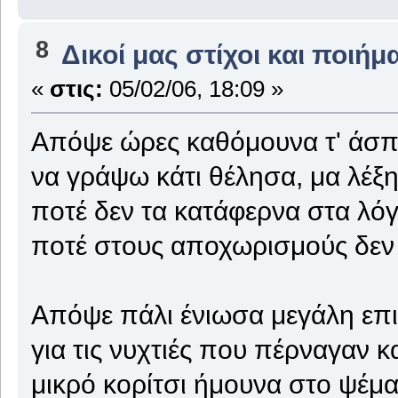
8
Δικοί μας στίχοι και ποιήμ
«
στις:
05/02/06, 18:09 »
Απόψε ώρες καθόμουνα τ' άσπ
να γράψω κάτι θέλησα, μα λέξη
ποτέ δεν τα κατάφερνα στα λόγ
ποτέ στους αποχωρισμούς δεν
Απόψε πάλι ένιωσα μεγάλη επ
για τις νυχτιές που πέρναγαν κα
μικρό κορίτσι ήμουνα στο ψέμ