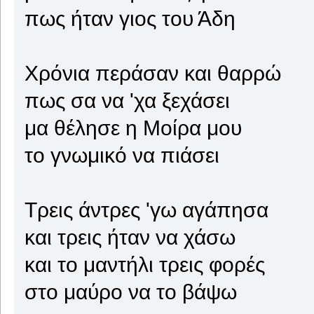
πως ήταν γιος του Άδη
Χρόνια περάσαν και θαρρώ
πως σα να 'χα ξεχάσει
μα θέλησε η Μοίρα μου
το γνωμικό να πιάσει
Τρεις άντρες 'γω αγάπησα
και τρεις ήταν να χάσω
και το μαντήλι τρεις φορές
στο μαύρο να το βάψω