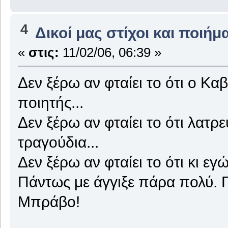
4
Δικοί μας στίχοι και ποιήμ
«
στις:
11/02/06, 06:39 »
Δεν ξέρω αν φταίει το ότι ο Κα
ποιητής...
Δεν ξέρω αν φταίει το ότι λατρ
τραγούδια...
Δεν ξέρω αν φταίει το ότι κι ε
Πάντως με άγγιξε πάρα πολύ. 
Μπράβο!