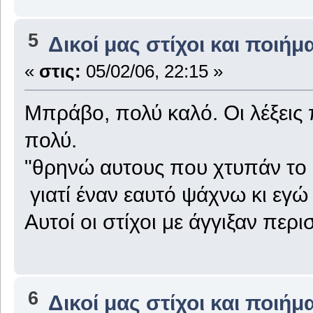
5
Δικοί μας στίχοι και ποιήμ
«
στις:
05/02/06, 22:15 »
Μπράβο, πολύ καλό. Οι λέξεις
πολύ.
"θρηνώ αυτους που χτυπάν το 
γιατί έναν εαυτό ψάχνω κι εγώ 
Αυτοί οι στίχοι με άγγιξαν περι
6
Δικοί μας στίχοι και ποιήμ