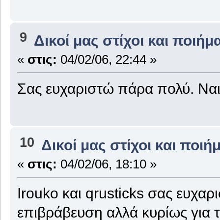
9
Δικοί μας στίχοι και ποιήμ
«
στις:
04/02/06, 22:44 »
Σας ευχαριστώ πάρα πολύ. Ναι 
10
Δικοί μας στίχοι και ποιή
«
στις:
04/02/06, 18:10 »
Irouko και qrusticks σας ευχαρ
επιβράβευση αλλά κυρίως για τ