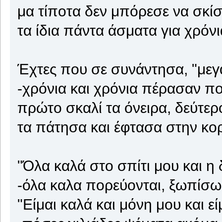
μα τίποτα δεν μπόρεσε να σκίσ
τα ίδια πάντα άσματα για χρόν
Έχτες που σε συνάντησα, "μεγ
-χρόνια και χρόνια πέρασαν πο
πρώτο σκαλί τα όνειρα, δεύτερο
τα πάτησα και έφτασα στην κο
"Όλα καλά στο σπίτι μου και η
-όλα καλα πορεύονται, ξωπίσω
"Είμαι καλά και μόνη μου και εί