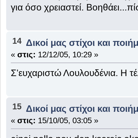
για όσο χρειαστεί. Βοηθάει...πί
14
Δικοί μας στίχοι και ποιή
«
στις:
12/12/05, 10:29 »
Σ'ευχαριστώ Λουλουδένια. Η τ
15
Δικοί μας στίχοι και ποιή
«
στις:
15/10/05, 03:05 »