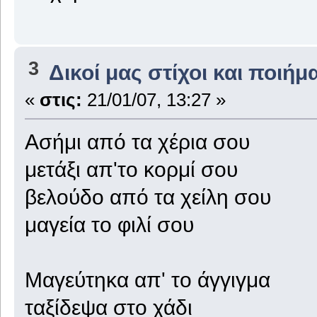
3
Δικοί μας στίχοι και ποιήμ
«
στις:
21/01/07, 13:27 »
Ασήμι από τα χέρια σου
μετάξι απ'το κορμί σου
βελούδο από τα χείλη σου
μαγεία το φιλί σου
Μαγεύτηκα απ' το άγγιγμα
ταξίδεψα στο χάδι