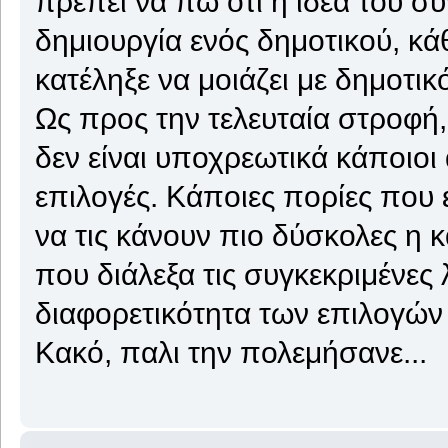
πρέπει να πω ότι η ιδέα του σ
δημιουργία ενός δημοτικού, κάθ
κατέληξε να μοιάζει με δημοτικ
Ως προς την τελευταία στροφή,
δεν είναι υποχρεωτικά κάποιοι
επιλογές. Κάποιες πορίες που 
να τις κάνουν πιο δύσκολες η κ
που διάλεξα τις συγκεκριμένες 
διαφορετικότητα των επιλογών α
Κακό, παλι την πολεμήσανε...