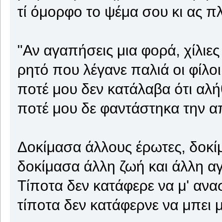
τί όμορφο το ψέμα σου κι ας π
"Αν αγαπήσεις μια φορά, χίλιε
ρητό που λέγανε παλιά οι φίλοι
ποτέ μου δεν κατάλαβα ότι αλή
ποτέ μου δε φαντάστηκα την α
Δοκίμασα άλλους έρωτες, δοκ
δοκίμασα άλλη ζωή και άλλη α
Τίποτα δεν κατάφερε να μ' ανα
τίποτα δεν κατάφερνε να μπει 