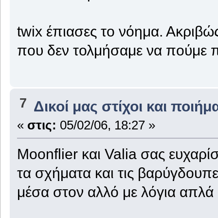
twix έπιασες το νόημα. Ακριβώς
που δεν τολμήσαμε να πούμε π
7
Δικοί μας στίχοι και ποιήμ
«
στις:
05/02/06, 18:27 »
Moonflier και Valia σας ευχαρ
τα σχήματα και τις βαρύγδουπες
μέσα στον αλλό με λόγια απλά 