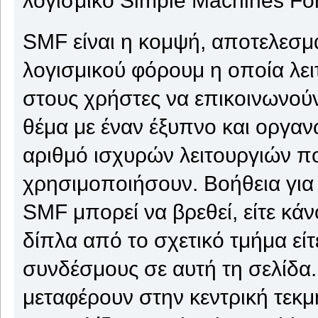
SMF είναι η κομψή, αποτελεσμα
λογισμικού φόρουμ η οποία λειτ
στους χρήστες να επικοινωνούν
θέμα με έναν έξυπνο και οργαν
αριθμό ισχυρών λειτουργιών π
χρησιμοποιήσουν. Βοήθεια για
SMF μπορεί να βρεθεί, είτε κάν
δίπλα από το σχετικό τμήμα εί
συνδέσμους σε αυτή τη σελίδα.
μεταφέρουν στην κεντρική τεκ