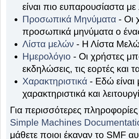
είναι πιο ευπαρουσίαστα με
Προσωπικά Μηνύματα
- Οι 
προσωπικά μηνύματα ο ένας
Λίστα μελών
- Η Λίστα Μελώ
Ημερολόγιο
- Οι χρήστες μπ
εκδηλώσεις, τις εορτές και τ
Χαρακτηριστικά
- Εδώ είναι 
χαρακτηριστικά και λειτουργ
Για περισσότερες πληροφορίες 
Simple Machines Documentati
μάθετε ποιοι έκαναν το SMF αυ