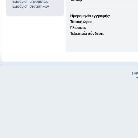
Εμφάνιση μηνυμάτων
Εμφάνιση στατιστικών
Ημερομηνία εγγραφής:
Τοπική ώρα:
Γλώσσα:
Τελευταία σύνδεση:
SMF
T