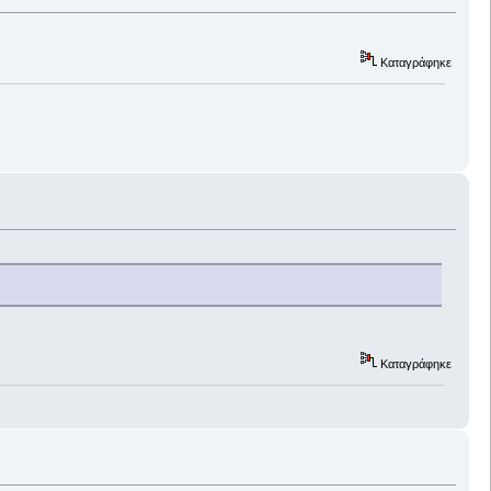
Καταγράφηκε
Καταγράφηκε