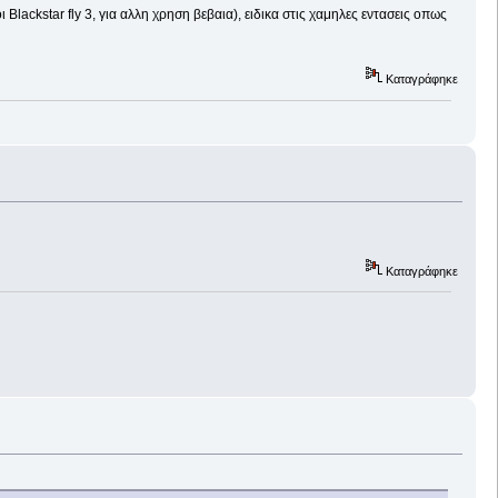
ι Blackstar fly 3, για αλλη χρηση βεβαια), ειδικα στις χαμηλες εντασεις οπως
Καταγράφηκε
Καταγράφηκε