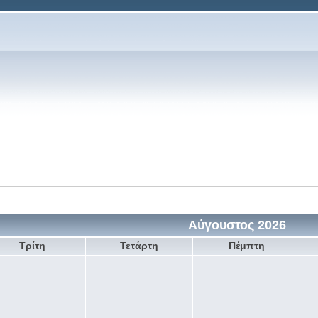
Αύγουστος 2026
Τρίτη
Τετάρτη
Πέμπτη