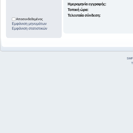
Ημερομηνία εγγραφής:
Τοπική ώρα:
Τελευταία σύνδεση:
Αποσυνδεδεμένος
Εμφάνιση μηνυμάτων
Εμφάνιση στατιστικών
SMF
T