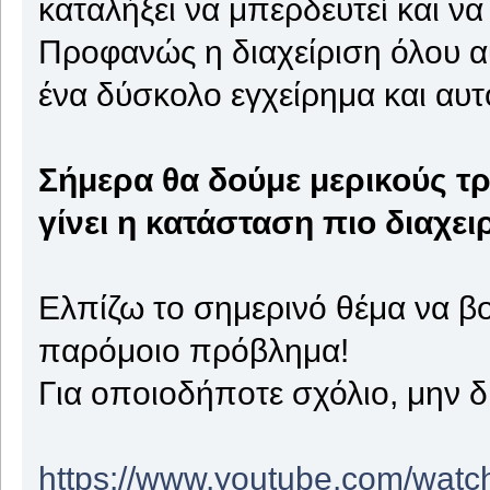
καταλήξει να μπερδευτεί και να
Προφανώς η διαχείριση όλου α
ένα δύσκολο εγχείρημα και αυτό
Σήμερα θα δούμε μερικούς τ
γίνει η κατάσταση πιο διαχει
Ελπίζω το σημερινό θέμα να β
παρόμοιο πρόβλημα!
Για οποιοδήποτε σχόλιο, μην δ
https://www.youtube.com/wa