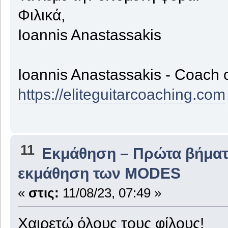
Φιλικά,
Ioannis Anastassakis
Ioannis Anastassakis - Coach 
https://eliteguitarcoaching.com
11
Εκμάθηση – Πρώτα βήμα
εκμάθηση των MODES
«
στις:
11/08/23, 07:49 »
Χαιρετώ όλους τους φίλους!