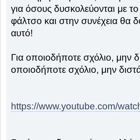
για όσους δυσκολεύονται με το
φάλτσο και στην συνέχεια θα δ
αυτό!
Για οποιοδήποτε σχόλιο, μην δ
οποιοδήποτε σχόλιο, μην διστ
https://www.youtube.com/wa