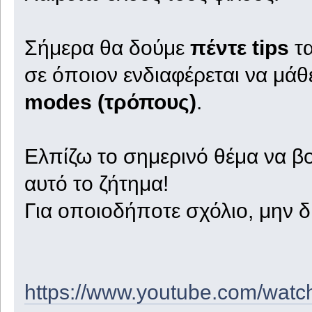
Σήμερα θα δούμε
πέντε tips
τα
σε όποιον ενδιαφέρεται να μάθ
modes (τρόπους)
.
Ελπίζω το σημερινό θέμα να β
αυτό το ζήτημα!
Για οποιοδήποτε σχόλιο, μην δ
https://www.youtube.com/wa