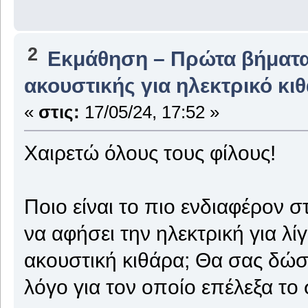
2
Εκμάθηση – Πρώτα βήματ
ακουστικής για ηλεκτρικό κι
«
στις:
17/05/24, 17:52 »
Χαιρετώ όλους τους φίλους!
Ποιο είναι το πιο ενδιαφέρον σ
να αφήσει την ηλεκτρική για λίγ
ακουστική κιθάρα; Θα σας δώσ
λόγο για τον οποίο επέλεξα το