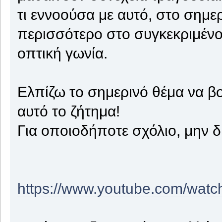
τι εννοούσα με αυτό, στο σημε
περισσότερο στο συγκεκριμένο
οπτική γωνία.
Ελπίζω το σημερινό θέμα να β
αυτό το ζήτημα!
Για οποιοδήποτε σχόλιο, μην δ
https://www.youtube.com/wa