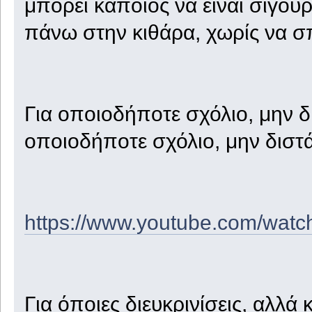
μπορεί κάποιος να είναι σίγου
πάνω στην κιθάρα, χωρίς να σ
Για οποιοδήποτε σχόλιο, μην δ
οποιοδήποτε σχόλιο, μην διστ
https://www.youtube.com/wa
Για όποιες διευκρινίσεις, αλλά 