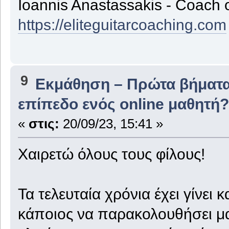
Ioannis Anastassakis - Coach 
https://eliteguitarcoaching.com
9
Εκμάθηση – Πρώτα βήματ
επίπεδο ενός online μαθητή?
«
στις:
20/09/23, 15:41 »
Χαιρετώ όλους τους φίλους!
Τα τελευταία χρόνια έχει γίνει 
κάποιος να παρακολουθήσει μα