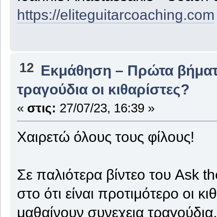
https://eliteguitarcoaching.com
12
Εκμάθηση – Πρώτα βήμα
τραγούδια οι κιθαρίστες?
«
στις:
27/07/23, 16:39 »
Χαιρετώ όλους τους φίλους!
Σε παλιότερα βίντεο του Ask t
στο ότι είναι προτιμότερο οι κ
μαθαίνουν συνεχεια τραγούδια.