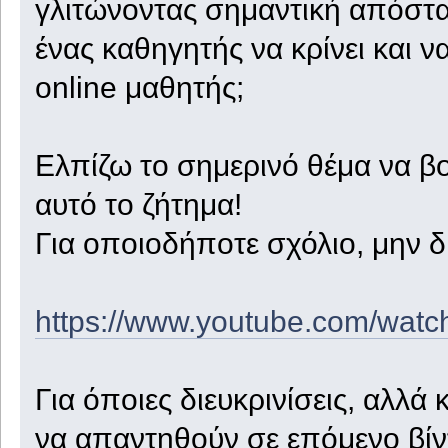
γλιτώνοντας σημαντική απόστ
ένας καθηγητής να κρίνει και να
online μαθητής;
Ελπίζω το σημερινό θέμα να β
αυτό το ζήτημα!
Για οποιοδήποτε σχόλιο, μην δ
https://www.youtube.com/wa
Για όποιες διευκρινίσεις, αλλά 
να απαντηθούν σε επόμενο βίντ