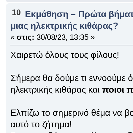
10
Εκμάθηση – Πρώτα βήμα
μιας ηλεκτρικής κιθάρας?
«
στις:
30/08/23, 13:35 »
Χαιρετώ όλους τους φίλους!
Σήμερα θα δούμε τι εννοούμε ό
ηλεκτρικής κιθάρας και
ποιοι 
Ελπίζω το σημερινό θέμα να β
αυτό το ζήτημα!