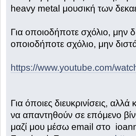
heavy metal μουσική των δεκαε
Για οποιοδήποτε σχόλιο, μην δ
οποιοδήποτε σχόλιο, μην διστ
https://www.youtube.com/wa
Για όποιες διευκρινίσεις, αλλά 
να απαντηθούν σε επόμενο βίντ
μαζί μου μέσω email στο ioan