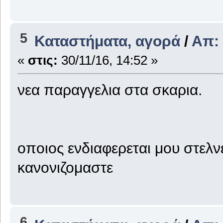
5
Καταστήματα, αγορά
/
Απ:
«
στις:
30/11/16, 14:52 »
νεα παραγγελια στα σκαρια.
οποιος ενδιαφερεται μου στελνε
κανονιζομαστε
6