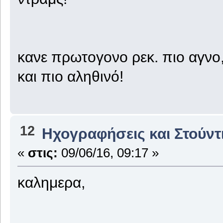
κανε πρωτογονο ρεκ. πιο αγνο,
και πιο αληθινό!
12
Ηχογραφήσεις και Στούντ
«
στις:
09/06/16, 09:17 »
καλημερα,