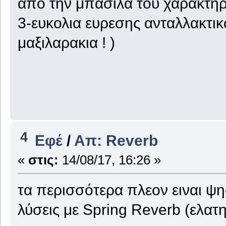
απο την μπασιλα του χαρακτήρ
3-ευκολια ευρεσης ανταλλακτικ
μαξιλαρακια ! )
4
Εφέ
/
Απ: Reverb
«
στις:
14/08/17, 16:26 »
τα περισσότερα πλεον ειναι ψη
λύσεις με Spring Reverb (ελατη