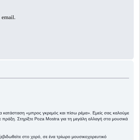
 email.
μια κατάσταση «μπρος γκρεμός και πίσω ρέμα». Εμείς σας καλούμε
ε πράξη. Στηρίξτε Poza Mostra για τη μεγάλη αλλαγή στα μουσικά
 ξεβιδωθείτε στο χορό, σε ένα τρίωρο μουσικοχορευτικό