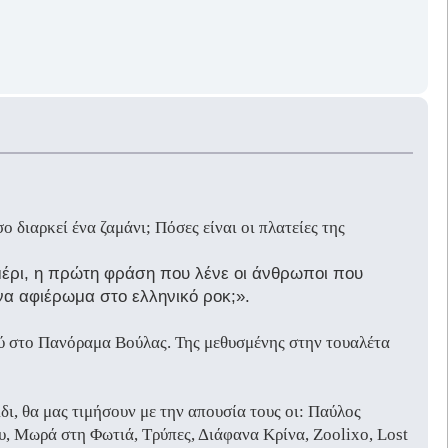
 διαρκεί ένα ζαμάνι; Πόσες είναι οι πλατείες της
ημέρι, η πρώτη φράση που λένε οι άνθρωποι που
ένα αφιέρωμα στο ελληνικό ροκ;».
ού στο Πανόραμα Βούλας. Της μεθυσμένης στην τουαλέτα
ι, θα μας τιμήσουν με την απουσία τους οι: Παύλος
, Μωρά στη Φωτιά, Τρύπες, Διάφανα Κρίνα, Zoolixo, Lost