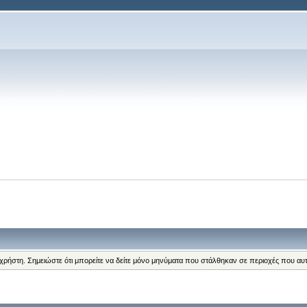
 χρήστη. Σημειώστε ότι μπορείτε να δείτε μόνο μηνύματα που στάλθηκαν σε περιοχές που αυ