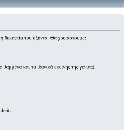
η δεκαετία του εξήντα. Θα χρειαστούμε:
αμμένα και τα ιδανικά εκείνης της γενιάς).
heit.