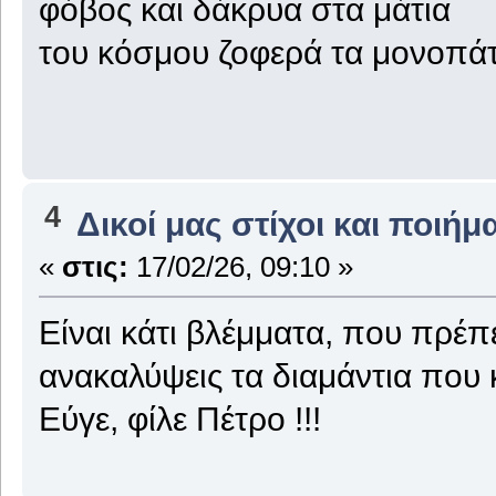
φόβος και δάκρυα στα μάτια
του κόσμου ζοφερά τα μονοπά
4
Δικοί μας στίχοι και ποιήμ
«
στις:
17/02/26, 09:10 »
Είναι κάτι βλέμματα, που πρέπε
ανακαλύψεις τα διαμάντια που 
Εύγε, φίλε Πέτρο !!!