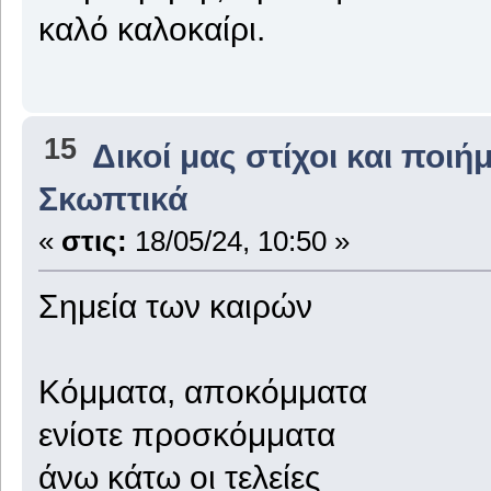
καλό καλοκαίρι.
15
Δικοί μας στίχοι και ποιή
Σκωπτικά
«
στις:
18/05/24, 10:50 »
Σημεία των καιρών
Κόμματα, αποκόμματα
ενίοτε προσκόμματα
άνω κάτω οι τελείες