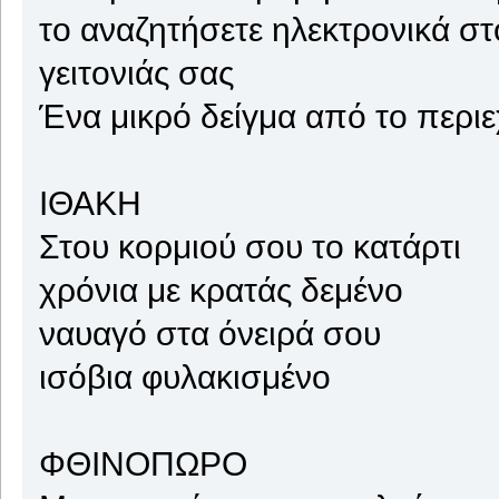
το αναζητήσετε ηλεκτρονικά στ
γειτονιάς σας
Ένα μικρό δείγμα από το περιε
ΙΘΑΚΗ
Στου κορμιού σου το κατάρτι
χρόνια με κρατάς δεμένο
ναυαγό στα όνειρά σου
ισόβια φυλακισμένο
ΦΘΙΝΟΠΩΡΟ