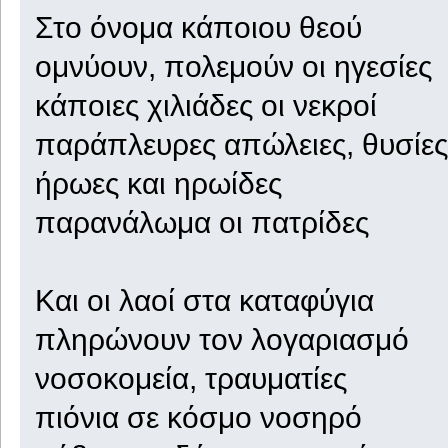
Στο όνομα κάποιου θεού
ομνύουν, πολεμούν οι ηγεσίες
κάποιες χιλιάδες οι νεκροί
παράπλευρες απώλειες, θυσίες
ήρωες και ηρωίδες
παρανάλωμα οι πατρίδες
Και οι λαοί στα καταφύγια
πληρώνουν τον λογαριασμό
νοσοκομεία, τραυματίες
πιόνια σε κόσμο νοσηρό