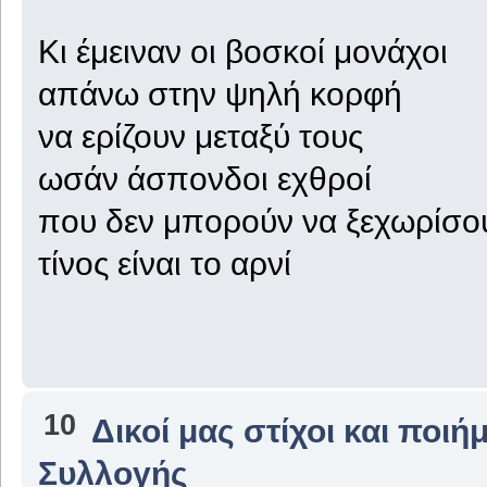
Κι έμειναν οι βοσκοί μονάχοι
απάνω στην ψηλή κορφή
να ερίζουν μεταξύ τους
ωσάν άσπονδοι εχθροί
που δεν μπορούν να ξεχωρίσο
τίνος είναι το αρνί
10
Δικοί μας στίχοι και ποιή
Συλλογής