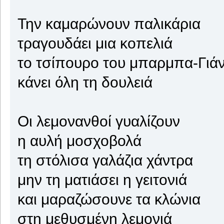
Την καμαρώνουν παλικάρια
τραγουδάει μια κοπελιά
το τσίπουρο του μπαρμπα-Γιά
κάνει όλη τη δουλειά
Οι λεμονανθοί γυαλίζουν
η αυλή μοσχοβολά
τη στόλισα γαλάζια χάντρα
μην τη ματιάσει η γειτονιά
και μαραζώσουνε τα κλώνια
στη μεθυσμένη λεμονιά