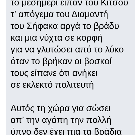
το μεσημέρι είπαν του Κίτσου
τ’ απόγεμα του Διαμαντή
του Σήφακα αργά το βράδυ
και μια νύχτα σε κορφή
για να γλυτώσει από το λύκο
όταν το βρήκαν οι βοσκοί
τους είπανε ότι ανήκει
σε εκλεκτό πολιτευτή
Αυτός τη χώρα για σώσει
απ’ την αγάπη την πολλή
ύπνο δεν έχει πια τα βράδια