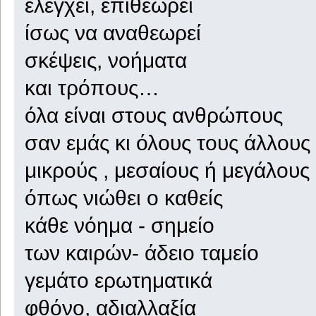
ελέγχει, επιθεωρεί
ίσως να αναθεωρεί
σκέψεις, νοήματα
και τρόπους…
όλα είναι στους ανθρώπους
σαν εμάς κι όλους τους άλλους
μικρούς , μεσαίους ή μεγάλους
όπως νιώθει ο καθείς
κάθε νόημα - σημείο
των καιρών- άδειο ταμείο
γεμάτο ερωτηματικά
φθόνο, αδιαλλαξία