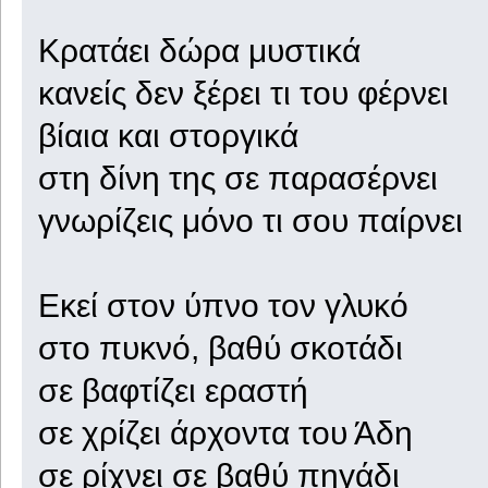
Κρατάει δώρα μυστικά
κανείς δεν ξέρει τι του φέρνει
βίαια και στοργικά
στη δίνη της σε παρασέρνει
γνωρίζεις μόνο τι σου παίρνει
Εκεί στον ύπνο τον γλυκό
στο πυκνό, βαθύ σκοτάδι
σε βαφτίζει εραστή
σε χρίζει άρχοντα του Άδη
σε ρίχνει σε βαθύ πηγάδι