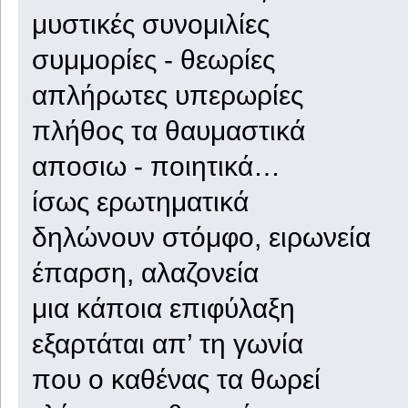
μυστικές συνομιλίες
συμμορίες - θεωρίες
απλήρωτες υπερωρίες
πλήθος τα θαυμαστικά
αποσιω - ποιητικά…
ίσως ερωτηματικά
δηλώνουν στόμφο, ειρωνεία
έπαρση, αλαζονεία
μια κάποια επιφύλαξη
εξαρτάται απ’ τη γωνία
που ο καθένας τα θωρεί