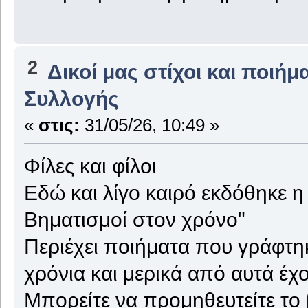
2
Δικοί μας στίχοι και ποιήμ
Συλλογής
«
στις:
31/05/26, 10:49 »
Φίλες και φίλοι
Εδώ και λίγο καιρό εκδόθηκε η 
Βηματισμοί στον χρόνο"
Περιέχει ποιήματα που γράφτηκ
χρόνια και μερικά από αυτά έχ
Μπορείτε να προμηθευτείτε το 