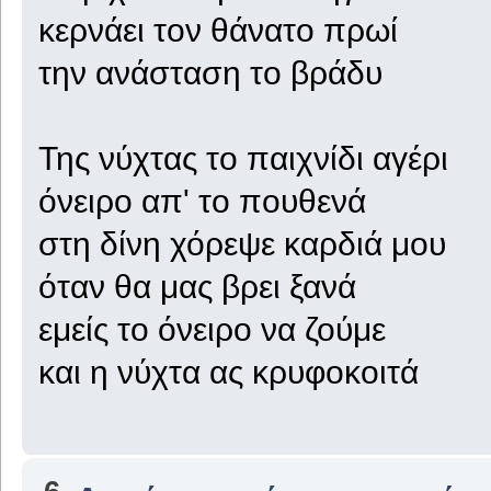
κερνάει τον θάνατο πρωί
την ανάσταση το βράδυ
Της νύχτας το παιχνίδι αγέρι
όνειρο απ' το πουθενά
στη δίνη χόρεψε καρδιά μου
όταν θα μας βρει ξανά
εμείς το όνειρο να ζούμε
και η νύχτα ας κρυφοκοιτά