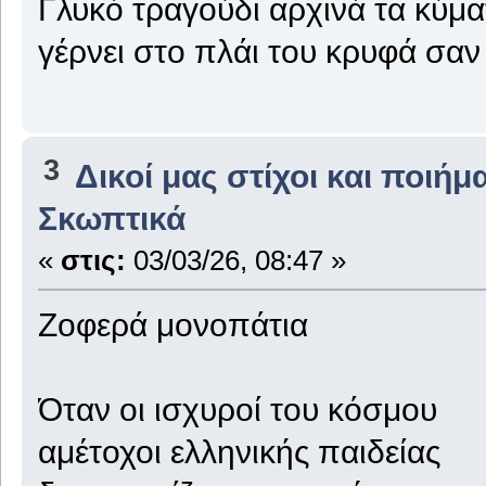
Γλυκό τραγούδι αρχινά τα κύμα
γέρνει στο πλάι του κρυφά σαν
3
Δικοί μας στίχοι και ποιήμ
Σκωπτικά
«
στις:
03/03/26, 08:47 »
Ζοφερά μονοπάτια
Όταν οι ισχυροί του κόσμου
αμέτοχοι ελληνικής παιδείας