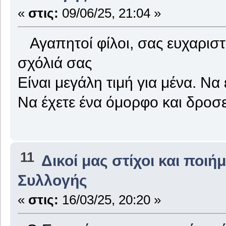
«
στις:
09/06/25, 21:04 »
Αγαπητοί φίλοι, σας ευχαριστ
σχόλιά σας
Είναι μεγάλη τιμή για μένα. Να
Να έχετε ένα όμορφο και δροσ
11
Δικοί μας στίχοι και ποιή
Συλλογής
«
στις:
16/03/25, 20:20 »