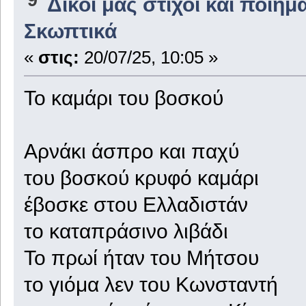
Δικοί μας στίχοι και ποιήμ
Σκωπτικά
«
στις:
20/07/25, 10:05 »
Το καμάρι του βοσκού
Αρνάκι άσπρο και παχύ
του βοσκού κρυφό καμάρι
έβοσκε στου Ελλαδιστάν
το καταπράσινο λιβάδι
Το πρωί ήταν του Μήτσου
το γιόμα λεν του Κωνσταντή