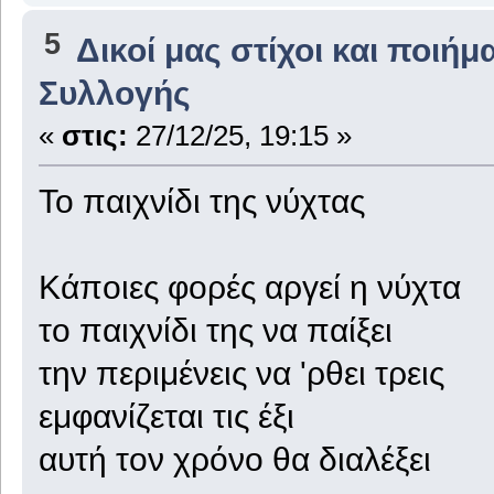
5
Δικοί μας στίχοι και ποιήμ
Συλλογής
«
στις:
27/12/25, 19:15 »
Το παιχνίδι της νύχτας
Κάποιες φορές αργεί η νύχτα
το παιχνίδι της να παίξει
την περιμένεις να 'ρθει τρεις
εμφανίζεται τις έξι
αυτή τον χρόνο θα διαλέξει