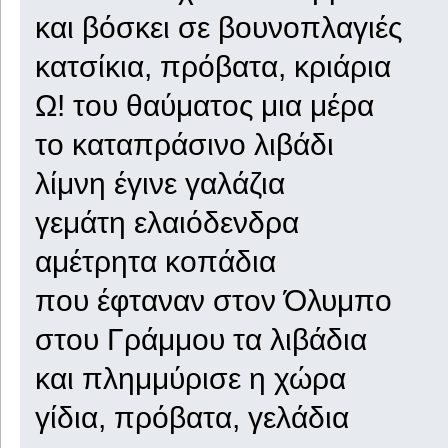
και βόσκει σε βουνοπλαγιές
κατσίκια, πρόβατα, κριάρια
Ω! του θαύματος μια μέρα
το καταπράσινο λιβάδι
λίμνη έγινε γαλάζια
γεμάτη ελαιόδενδρα
αμέτρητα κοπάδια
που έφταναν στον Όλυμπο
στου Γράμμου τα λιβάδια
και πλημμύρισε η χώρα
γίδια, πρόβατα, γελάδια