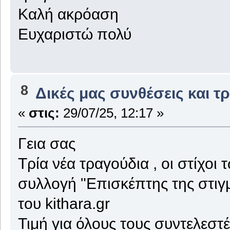
Καλή ακρόαση
Ευχαριστώ πολύ
8
Δικές μας συνθέσεις και τ
«
στις:
29/07/25, 12:17 »
Γεια σας
Τρία νέα τραγούδια , οι στίχοι
συλλογή "Επισκέπτης της στιγμ
του kithara.gr
Τιμή για όλους τους συντελεστές