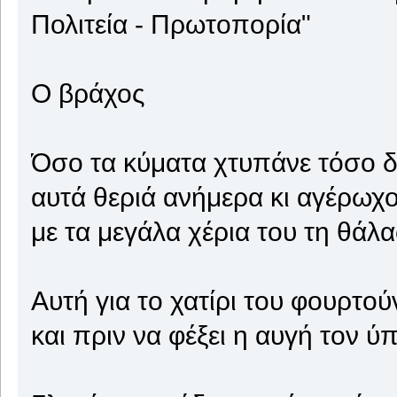
Πολιτεία - Πρωτοπορία"
Ο βράχος
Όσο τα κύματα χτυπάνε τόσο 
αυτά θεριά ανήμερα κι αγέρωχ
με τα μεγάλα χέρια του τη θάλ
Αυτή για το χατίρι του φουρτο
και πριν να φέξει η αυγή τον ύ