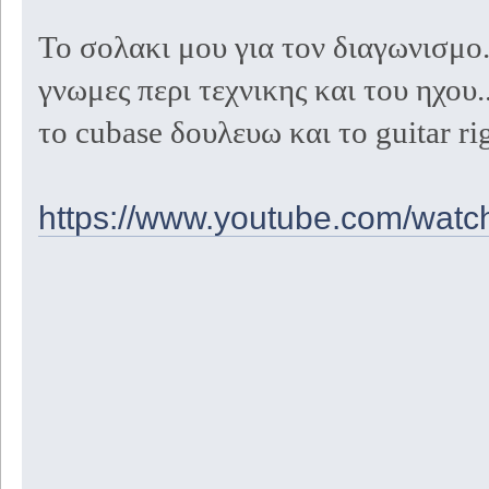
Το σολακι μου για τον διαγωνισμο
γνωμες περι τεχνικης και του ηχου
το cubase δουλευω και το guitar r
https://www.youtube.com/wa