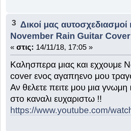
3
Δικοί μας αυτοσχεδιασμοί 
November Rain Guitar Cover 
«
στις:
14/11/18, 17:05 »
Καλησπερα μιας και εχχουμε 
cover ενος αγαπηενο μου τραγ
Αν θελετε πειτε μου μια γνωμη 
στο καναλι ευχαριστω !!
https://www.youtube.com/w