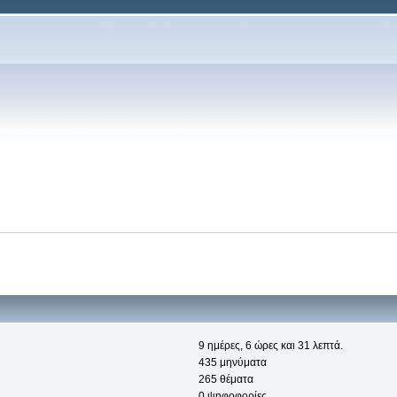
9 ημέρες, 6 ώρες και 31 λεπτά.
435 μηνύματα
265 θέματα
0 ψηφοφορίες