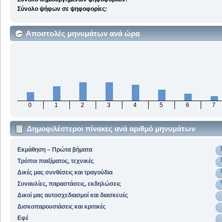
Σύνολο ψήφων σε ψηφοφορίες:
Αποστολές μηνυμάτων ανά ώρα
0
1
2
3
4
5
6
7
Δημοφιλέστεροι πίνακες ανά αριθμό μηνυμάτων
Εκμάθηση – Πρώτα βήματα
Τρόποι παιξίματος, τεχνικές
Δικές μας συνθέσεις και τραγούδια
Συναυλίες, παραστάσεις, εκδηλώσεις
Δικοί μας αυτοσχεδιασμοί και διασκευές
Δισκοπαρουσιάσεις και κριτικές
Εφέ