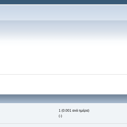
1 (0.001 ανά ημέρα)
(-)