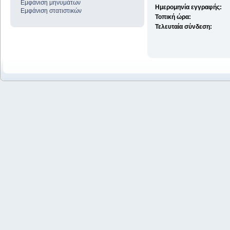
Εμφάνιση μηνυμάτων
Ημερομηνία εγγραφής:
Εμφάνιση στατιστικών
Τοπική ώρα:
Τελευταία σύνδεση: