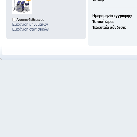
Ημερομηνία εγγραφής:
Αποσυνδεδεμένος
Τοπική ώρα:
Εμφάνιση μηνυμάτων
Τελευταία σύνδεση:
Εμφάνιση στατιστικών