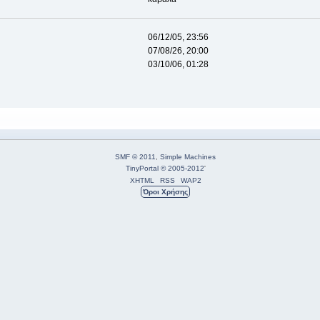
06/12/05, 23:56
07/08/26, 20:00
03/10/06, 01:28
SMF © 2011
,
Simple Machines
TinyPortal
© 2005-2012
'
XHTML
RSS
WAP2
Όροι Χρήσης