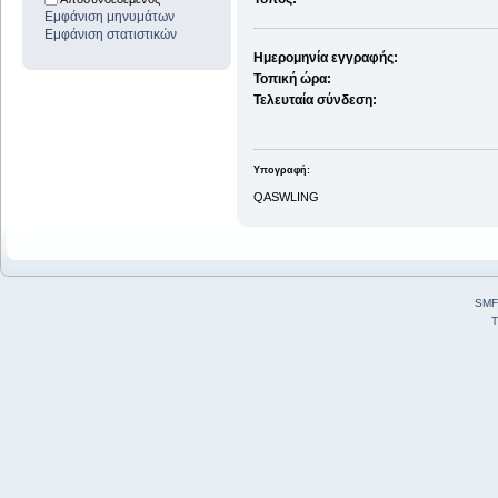
Εμφάνιση μηνυμάτων
Εμφάνιση στατιστικών
Ημερομηνία εγγραφής:
Τοπική ώρα:
Τελευταία σύνδεση:
Υπογραφή:
QASWLING
SMF
T