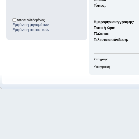
Τόπος:
Αποσυνδεδεμένος
Ημερομηνία εγγραφής:
Εμφάνιση μηνυμάτων
Τοπική ώρα:
Εμφάνιση στατιστικών
Γλώσσα:
Τελευταία σύνδεση:
Υπογραφή:
Υπογραφή