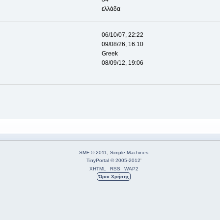
ελλάδα
06/10/07, 22:22
09/08/26, 16:10
Greek
08/09/12, 19:06
SMF © 2011
,
Simple Machines
TinyPortal
© 2005-2012
'
XHTML
RSS
WAP2
Όροι Χρήσης