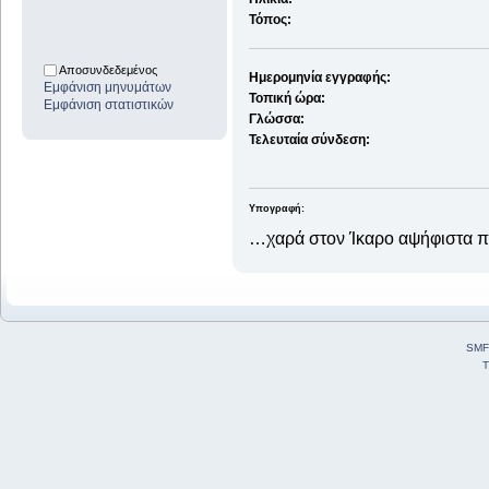
Τόπος:
Αποσυνδεδεμένος
Ημερομηνία εγγραφής:
Εμφάνιση μηνυμάτων
Τοπική ώρα:
Εμφάνιση στατιστικών
Γλώσσα:
Τελευταία σύνδεση:
Υπογραφή:
…χαρά στον Ίκαρο αψήφιστα 
SMF
T