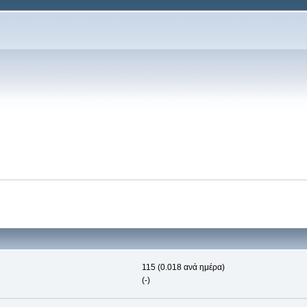
115 (0.018 ανά ημέρα)
(-)