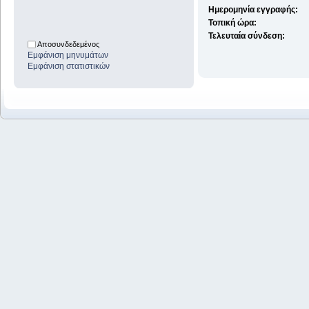
Ημερομηνία εγγραφής:
Τοπική ώρα:
Τελευταία σύνδεση:
Αποσυνδεδεμένος
Εμφάνιση μηνυμάτων
Εμφάνιση στατιστικών