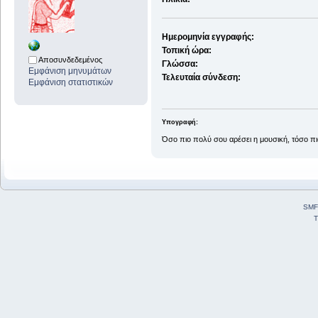
Ημερομηνία εγγραφής:
Τοπική ώρα:
Αποσυνδεδεμένος
Γλώσσα:
Εμφάνιση μηνυμάτων
Τελευταία σύνδεση:
Εμφάνιση στατιστικών
Υπογραφή:
Όσο πιο πολύ σου αρέσει η μουσική, τόσο πι
SMF
T