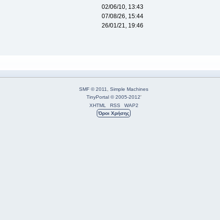
02/06/10, 13:43
07/08/26, 15:44
26/01/21, 19:46
SMF © 2011
,
Simple Machines
TinyPortal
© 2005-2012
'
XHTML
RSS
WAP2
Όροι Χρήσης