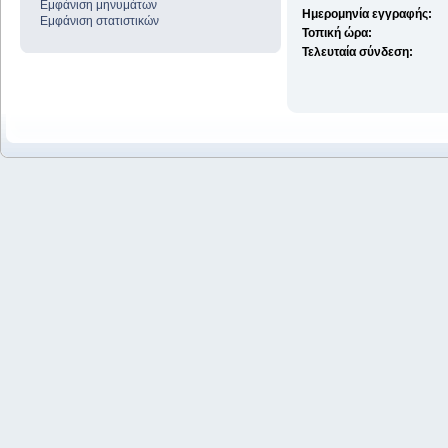
Εμφάνιση μηνυμάτων
Ημερομηνία εγγραφής:
Εμφάνιση στατιστικών
Τοπική ώρα:
Τελευταία σύνδεση: