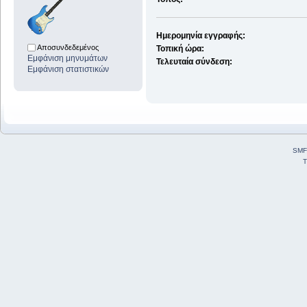
Ημερομηνία εγγραφής:
Αποσυνδεδεμένος
Τοπική ώρα:
Εμφάνιση μηνυμάτων
Τελευταία σύνδεση:
Εμφάνιση στατιστικών
SMF
T