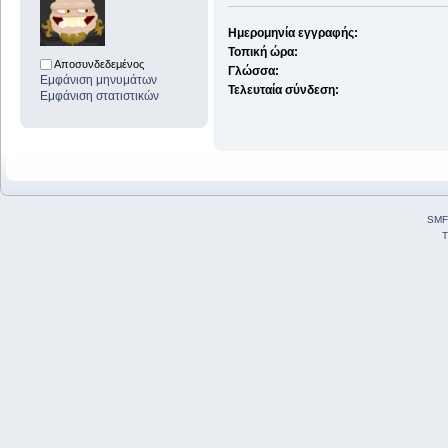
Ημερομηνία εγγραφής:
Τοπική ώρα:
Αποσυνδεδεμένος
Γλώσσα:
Εμφάνιση μηνυμάτων
Τελευταία σύνδεση:
Εμφάνιση στατιστικών
SMF
T