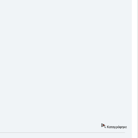
Καταγράφηκε