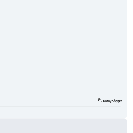
Καταγράφηκε