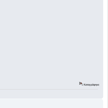
Καταγράφηκε