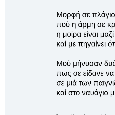
Μορφή σε πλάγιο
πού η άρμη σε κρ
η μοίρα είναι μαζ
καί με πηγαίνει όπ
Μού μήνυσαν δυό
πως σε είδανε να
σε μιά των παιγν
καί στο ναυάγιο μ