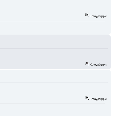
Καταγράφηκε
Καταγράφηκε
Καταγράφηκε