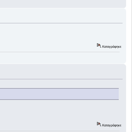
Καταγράφηκε
Καταγράφηκε