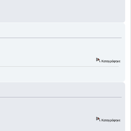
Καταγράφηκε
Καταγράφηκε