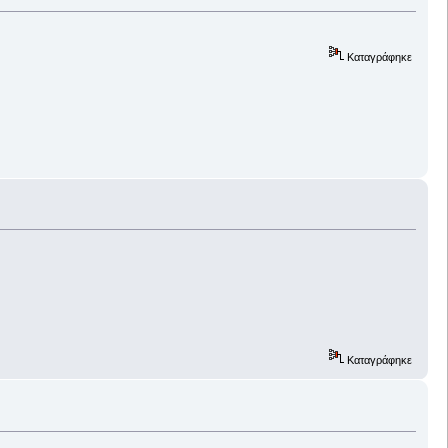
Καταγράφηκε
Καταγράφηκε