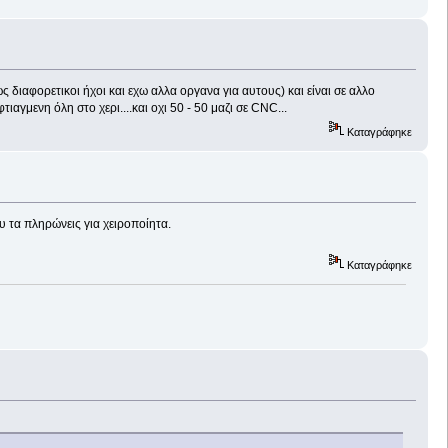
ως διαφορετικοι ήχοι και εχω αλλα οργανα για αυτους) και είναι σε αλλο
αγμενη όλη στο χερι....και οχι 50 - 50 μαζι σε CNC...
Καταγράφηκε
 τα πληρώνεις για χειροποίητα.
Καταγράφηκε