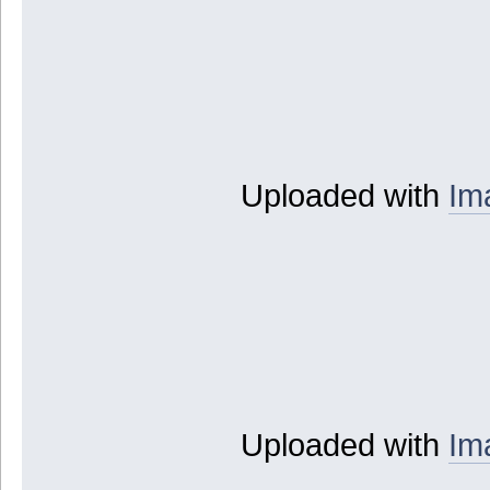
Uploaded with
Im
Uploaded with
Im