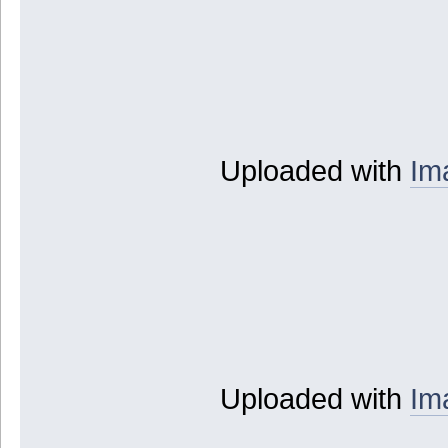
Uploaded with
Im
Uploaded with
Im