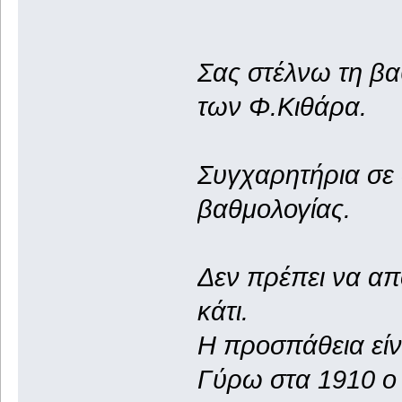
Σας στέλνω τη βα
των Φ.Κιθάρα.
Συγχαρητήρια σε 
βαθμολογίας.
Δεν πρέπει να απ
κάτι.
Η προσπάθεια είν
Γύρω στα 1910 ο 