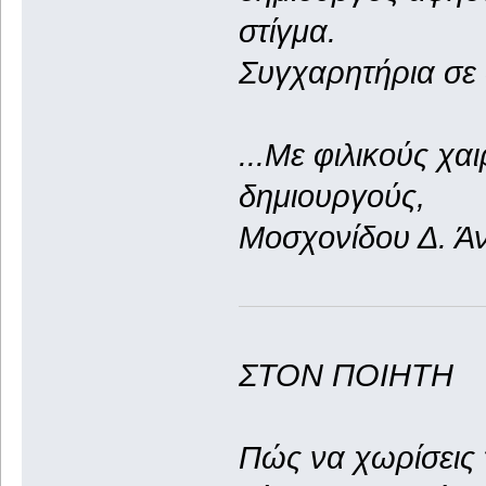
στίγμα.
Συγχαρητήρια σε 
...Με φιλικούς χα
δημιουργούς,
Μοσχονίδου Δ. Ά
ΣΤΟΝ ΠΟΙΗΤΗ
Πώς να χωρίσεις 