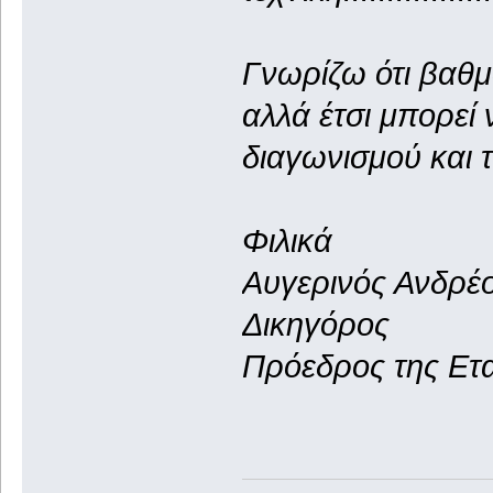
Γνωρίζω ότι βαθ
αλλά έτσι μπορεί 
διαγωνισμού και τ
Φιλικά
Αυγερινός Ανδρέ
Δικηγόρος
Πρόεδρος της Ετ