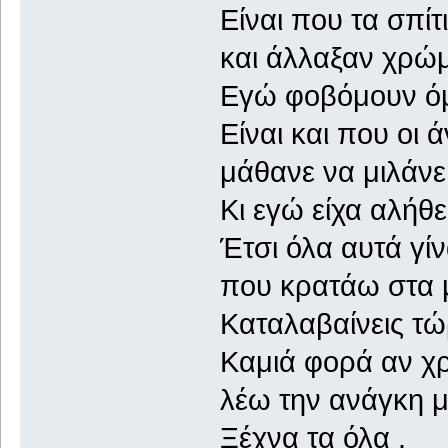
Είναι που τα σπί
και άλλαξαν χρώμ
Εγώ φοβόμουν όμω
Είναι και που οι
μάθανε να μιλάνε
Κι εγώ είχα αλήθε
Έτσι όλα αυτά γί
που κρατάω στα μ
Καταλαβαίνεις τώ
Καμιά φορά αν χρ
λέω την ανάγκη μ
Ξέχνα τα όλα .